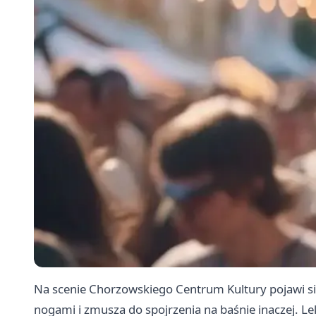
Na scenie Chorzowskiego Centrum Kultury pojawi si
nogami i zmusza do spojrzenia na baśnie inaczej. Le