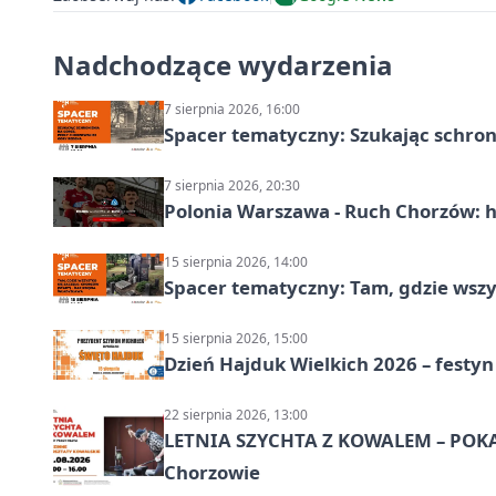
Nadchodzące wydarzenia
7 sierpnia 2026, 16:00
Spacer tematyczny: Szukając schron
7 sierpnia 2026, 20:30
Polonia Warszawa - Ruch Chorzów: h
15 sierpnia 2026, 14:00
Spacer tematyczny: Tam, gdzie wszys
15 sierpnia 2026, 15:00
Dzień Hajduk Wielkich 2026 – festyn
22 sierpnia 2026, 13:00
LETNIA SZYCHTA Z KOWALEM – POK
Chorzowie