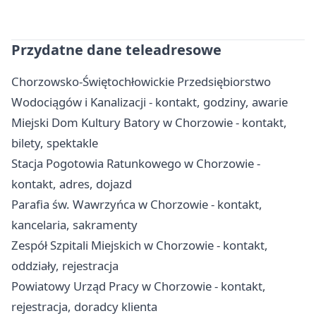
Przydatne dane teleadresowe
Chorzowsko-Świętochłowickie Przedsiębiorstwo
Wodociągów i Kanalizacji - kontakt, godziny, awarie
Miejski Dom Kultury Batory w Chorzowie - kontakt,
bilety, spektakle
Stacja Pogotowia Ratunkowego w Chorzowie -
kontakt, adres, dojazd
Parafia św. Wawrzyńca w Chorzowie - kontakt,
kancelaria, sakramenty
Zespół Szpitali Miejskich w Chorzowie - kontakt,
oddziały, rejestracja
Powiatowy Urząd Pracy w Chorzowie - kontakt,
rejestracja, doradcy klienta