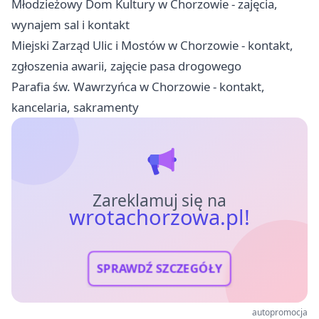
Młodzieżowy Dom Kultury w Chorzowie - zajęcia,
wynajem sal i kontakt
Miejski Zarząd Ulic i Mostów w Chorzowie - kontakt,
zgłoszenia awarii, zajęcie pasa drogowego
Parafia św. Wawrzyńca w Chorzowie - kontakt,
kancelaria, sakramenty
Zareklamuj się na
wrotachorzowa.pl!
SPRAWDŹ SZCZEGÓŁY
autopromocja