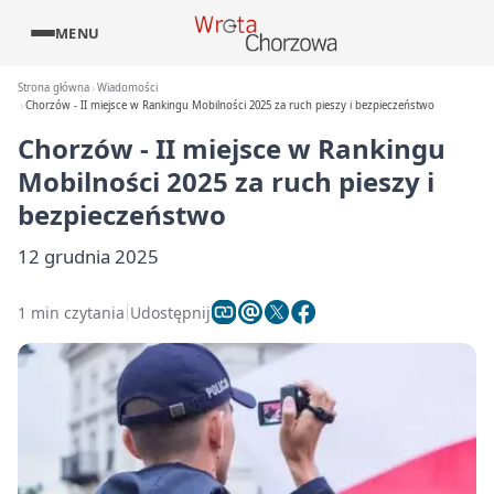
MENU
Strona główna
Wiadomości
Chorzów - II miejsce w Rankingu Mobilności 2025 za ruch pieszy i bezpieczeństwo
Chorzów - II miejsce w Rankingu
Mobilności 2025 za ruch pieszy i
bezpieczeństwo
12 grudnia 2025
1 min czytania
Udostępnij