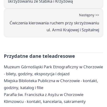
skrzyżowaniu ze Stabika i Krzyżową
Następny >>
Ćwiczenia kierowania ruchem przy skrzyżowaniu
ul. Armii Krajowej i Szpitalnej
Przydatne dane teleadresowe
Muzeum Górnośląski Park Etnograficzny w Chorzowie
- bilety, godziny, ekspozycja i dojazd
Miejska Biblioteka Publiczna w Chorzowie - kontakt,
godziny, katalog i filie
Parafia św. Franciszka z Asyżu w Chorzowie
Klimzowcu - kontakt, kancelaria, sakramenty