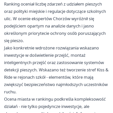
Ranking oceniał liczbę zdarzeń z udziałem pieszych
oraz polityki miejskie i regulacje dotyczące szkolnych
ulic. W ocenie ekspertów Chorzów wyróżnił się
podejściem opartym na analizie danych i jasno
określonym priorytecie ochrony osób poruszających
się pieszo.
Jako konkretnie wdrożone rozwiązania wskazano
inwestycje w doświetlenie przejść, montaż
inteligentnych przejść oraz zastosowanie systemów
detekcji pieszych. Wskazano też tworzenie stref Kiss &
Ride w rejonach szkół - elementów, które mają
zwiększyć bezpieczeństwo najmłodszych uczestników
ruchu.
Ocena miasta w rankingu podkreśla kompleksowość
działań - nie tylko pojedyncze inwestycje, ale