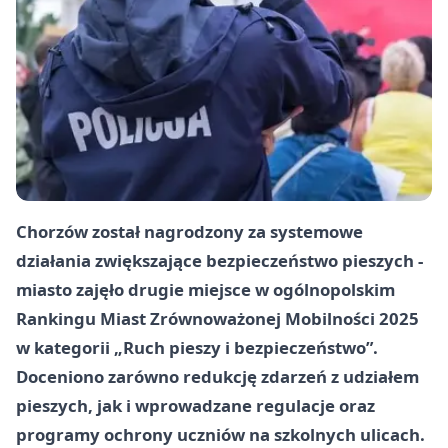
Chorzów został nagrodzony za systemowe
działania zwiększające bezpieczeństwo pieszych -
miasto zajęło drugie miejsce w ogólnopolskim
Rankingu Miast Zrównoważonej Mobilności 2025
w kategorii „Ruch pieszy i bezpieczeństwo”.
Doceniono zarówno redukcję zdarzeń z udziałem
pieszych, jak i wprowadzane regulacje oraz
programy ochrony uczniów na szkolnych ulicach.