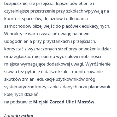
bezpieczniejsze przejścia, lepsze oświetlenie i
czytelniejsze przestrzenie przy szkołach wpływają na
komfort spacerów, dojazdów i odkładania
samochodów bliżej wejść do placówek edukacyjnych.
W praktyce warto zwracać uwagę na nowe
udogodnienia przy przystankach i przejściach,
korzystać z wyznaczonych stref przy odwożeniu dzieci
oraz zgłaszać miejskiemu wydziałowi mobilności
miejsca wymagające dodatkowej uwagi. Wyróżnienie
stawia też pytanie o dalsze kroki - monitorowanie
skutków zmian, edukację użytkowników dróg i
systematyczne korzystanie z danych przy planowaniu
kolejnych działań.
na podstawie:
Miejski Zarząd Ulic i Mostów
.
Autor:
krystian