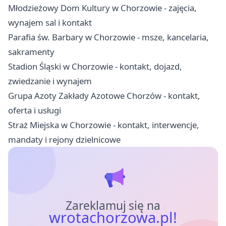
Młodzieżowy Dom Kultury w Chorzowie - zajęcia,
wynajem sal i kontakt
Parafia św. Barbary w Chorzowie - msze, kancelaria,
sakramenty
Stadion Śląski w Chorzowie - kontakt, dojazd,
zwiedzanie i wynajem
Grupa Azoty Zakłady Azotowe Chorzów - kontakt,
oferta i usługi
Straż Miejska w Chorzowie - kontakt, interwencje,
mandaty i rejony dzielnicowe
Zareklamuj się na
wrotachorzowa.pl!