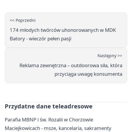
<< Poprzedni
174 młodych twórców uhonorowanych w MDK
Batory - wieczór pełen pasji
Następny >>
Reklama zewnętrzna – outdoorowa siła, która
przyciąga uwagę konsumenta
Przydatne dane teleadresowe
Parafia MBNP i św. Rozalii w Chorzowie
Maciejkowicach - msze, kancelaria, sakramenty