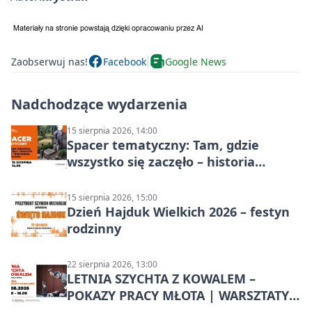
Zaobserwuj nas!
Facebook
Google News
Nadchodzące wydarzenia
15 sierpnia 2026, 14:00
Spacer tematyczny: Tam, gdzie
wszystko się zaczęło – historia
Chorzowa
15 sierpnia 2026, 15:00
Dzień Hajduk Wielkich 2026 – festyn
rodzinny
22 sierpnia 2026, 13:00
LETNIA SZYCHTA Z KOWALEM –
POKAZY PRACY MŁOTA | WARSZTATY