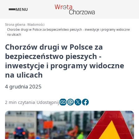
MENU
Strona główna
Wiadomości
Chorzów drugi w Polsce za bezpieczeństwo pieszych - inwestycje i programy widoczne
na ulicach
Chorzów drugi w Polsce za
bezpieczeństwo pieszych -
inwestycje i programy widoczne
na ulicach
4 grudnia 2025
2 min czytania
Udostępnij