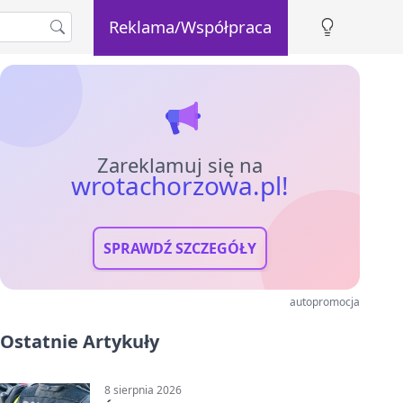
Reklama/Współpraca
Zareklamuj się na
wrotachorzowa.pl!
SPRAWDŹ SZCZEGÓŁY
autopromocja
Ostatnie Artykuły
8 sierpnia 2026