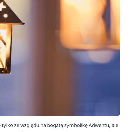
e tylko ze względu na bogatą symbolikę Adwentu, ale