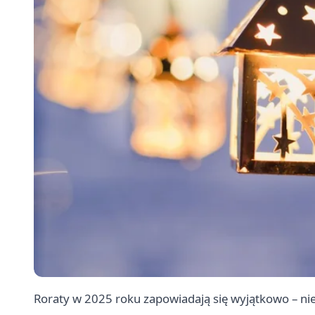
Roraty w 2025 roku zapowiadają się wyjątkowo – ni