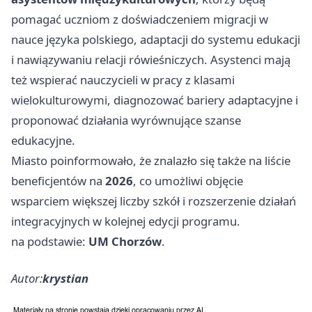
pomagać uczniom z doświadczeniem migracji w
nauce języka polskiego, adaptacji do systemu edukacji
i nawiązywaniu relacji rówieśniczych. Asystenci mają
też wspierać nauczycieli w pracy z klasami
wielokulturowymi, diagnozować bariery adaptacyjne i
proponować działania wyrównujące szanse
edukacyjne.
Miasto poinformowało, że znalazło się także na liście
beneficjentów na
2026
, co umożliwi objęcie
wsparciem większej liczby szkół i rozszerzenie działań
integracyjnych w kolejnej edycji programu.
na podstawie:
UM Chorzów
.
Autor:
krystian