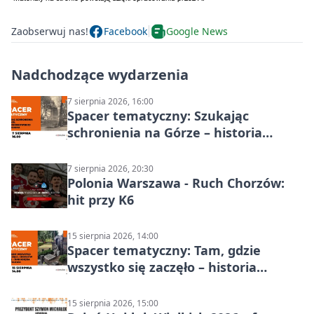
Zaobserwuj nas!
Facebook
Google News
Nadchodzące wydarzenia
7 sierpnia 2026, 16:00
Spacer tematyczny: Szukając
schronienia na Górze – historia
Chorzowa
7 sierpnia 2026, 20:30
Polonia Warszawa - Ruch Chorzów:
hit przy K6
15 sierpnia 2026, 14:00
Spacer tematyczny: Tam, gdzie
wszystko się zaczęło – historia
Chorzowa
15 sierpnia 2026, 15:00