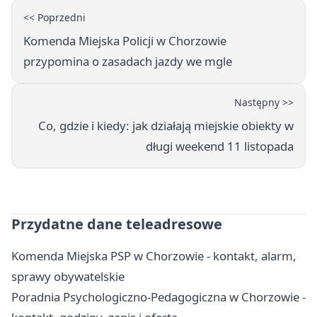
<< Poprzedni
Komenda Miejska Policji w Chorzowie
przypomina o zasadach jazdy we mgle
Następny >>
Co, gdzie i kiedy: jak działają miejskie obiekty w
długi weekend 11 listopada
Przydatne dane teleadresowe
Komenda Miejska PSP w Chorzowie - kontakt, alarm,
sprawy obywatelskie
Poradnia Psychologiczno-Pedagogiczna w Chorzowie -