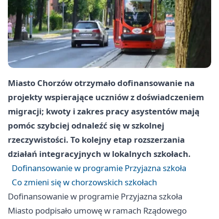
Miasto
Chorzów
otrzymało dofinansowanie na
projekty wspierające uczniów z doświadczeniem
migracji; kwoty i zakres pracy asystentów mają
pomóc szybciej odnaleźć się w szkolnej
rzeczywistości. To kolejny etap rozszerzania
działań integracyjnych w lokalnych szkołach.
Dofinansowanie w programie Przyjazna szkoła
Co zmieni się w chorzowskich szkołach
Dofinansowanie w programie Przyjazna szkoła
Miasto podpisało umowę w ramach Rządowego