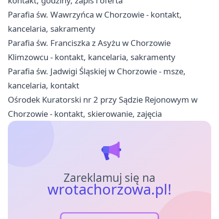
kontakt, godziny, zapis i oferta
Parafia św. Wawrzyńca w Chorzowie - kontakt,
kancelaria, sakramenty
Parafia św. Franciszka z Asyżu w Chorzowie
Klimzowcu - kontakt, kancelaria, sakramenty
Parafia św. Jadwigi Śląskiej w Chorzowie - msze,
kancelaria, kontakt
Ośrodek Kuratorski nr 2 przy Sądzie Rejonowym w
Chorzowie - kontakt, skierowanie, zajęcia
Zareklamuj się na
wrotachorzowa.pl!