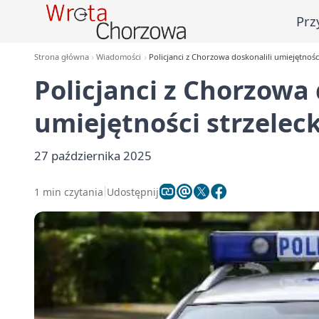
Prz
Strona główna
Wiadomości
Policjanci z Chorzowa doskonalili umiejętności
Policjanci z Chorzowa 
umiejętności strzeleck
27 października 2025
1 min czytania
Udostępnij