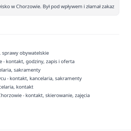
wisko w Chorzowie. Był pod wpływem i złamał zakaz
, sprawy obywatelskie
 kontakt, godziny, zapis i oferta
elaria, sakramenty
cu - kontakt, kancelaria, sakramenty
celaria, kontakt
orzowie - kontakt, skierowanie, zajęcia