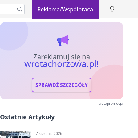
Reklama/Współpraca
Zareklamuj się na
wrotachorzowa.pl!
SPRAWDŹ SZCZEGÓŁY
autopromocja
Ostatnie Artykuły
7 sierpnia 2026