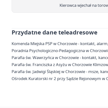
Kierowca wjechał na toro
Przydatne dane teleadresowe
Komenda Miejska PSP w Chorzowie - kontakt, alarm
Poradnia Psychologiczno-Pedagogiczna w Chorzowie -
Parafia św. Wawrzyńca w Chorzowie - kontakt, kanc
Parafia św. Franciszka z Asyżu w Chorzowie Klimzow
Parafia św. Jadwigi Śląskiej w Chorzowie - msze, kan
Ośrodek Kuratorski nr 2 przy Sądzie Rejonowym w Ch