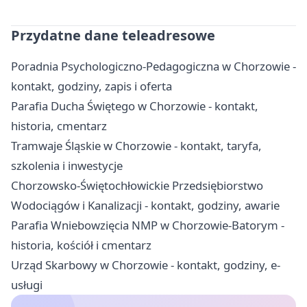
Przydatne dane teleadresowe
Poradnia Psychologiczno-Pedagogiczna w Chorzowie -
kontakt, godziny, zapis i oferta
Parafia Ducha Świętego w Chorzowie - kontakt,
historia, cmentarz
Tramwaje Śląskie w Chorzowie - kontakt, taryfa,
szkolenia i inwestycje
Chorzowsko-Świętochłowickie Przedsiębiorstwo
Wodociągów i Kanalizacji - kontakt, godziny, awarie
Parafia Wniebowzięcia NMP w Chorzowie-Batorym -
historia, kościół i cmentarz
Urząd Skarbowy w Chorzowie - kontakt, godziny, e-
usługi