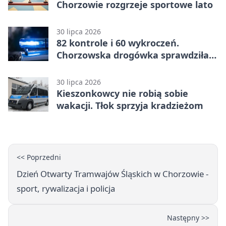
Chorzowie rozgrzeje sportowe lato
30 lipca 2026
82 kontrole i 60 wykroczeń.
Chorzowska drogówka sprawdziła
jednoślady
30 lipca 2026
Kieszonkowcy nie robią sobie
wakacji. Tłok sprzyja kradzieżom
<< Poprzedni
Dzień Otwarty Tramwajów Śląskich w Chorzowie -
sport, rywalizacja i policja
Następny >>