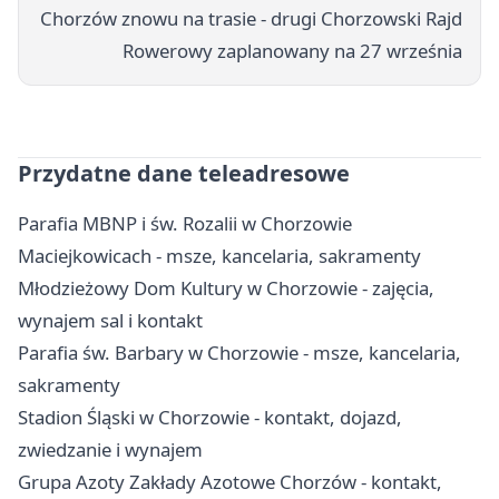
Chorzów znowu na trasie - drugi Chorzowski Rajd
Rowerowy zaplanowany na 27 września
Przydatne dane teleadresowe
Parafia MBNP i św. Rozalii w Chorzowie
Maciejkowicach - msze, kancelaria, sakramenty
Młodzieżowy Dom Kultury w Chorzowie - zajęcia,
wynajem sal i kontakt
Parafia św. Barbary w Chorzowie - msze, kancelaria,
sakramenty
Stadion Śląski w Chorzowie - kontakt, dojazd,
zwiedzanie i wynajem
Grupa Azoty Zakłady Azotowe Chorzów - kontakt,