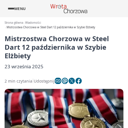
MENU
Strona główna
Wiadomości
Mistrzostwa Chorzowa w Steel Dart 12 października w Szybie Elżbiety
Mistrzostwa Chorzowa w Steel
Dart 12 października w Szybie
Elżbiety
23 września 2025
2 min czytania
Udostępnij