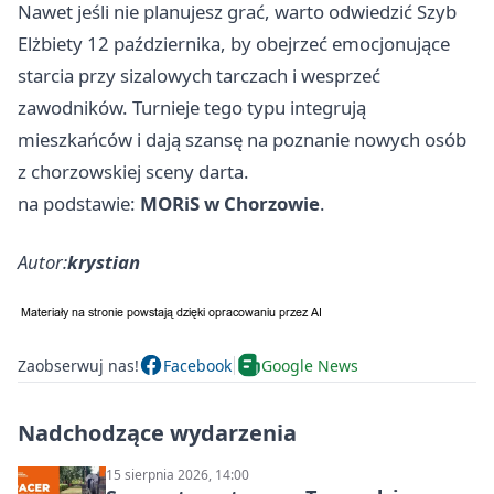
Nawet jeśli nie planujesz grać, warto odwiedzić Szyb
Elżbiety 12 października, by obejrzeć emocjonujące
starcia przy sizalowych tarczach i wesprzeć
zawodników. Turnieje tego typu integrują
mieszkańców i dają szansę na poznanie nowych osób
z chorzowskiej sceny darta.
na podstawie:
MORiS w Chorzowie
.
Autor:
krystian
Zaobserwuj nas!
Facebook
Google News
Nadchodzące wydarzenia
15 sierpnia 2026, 14:00