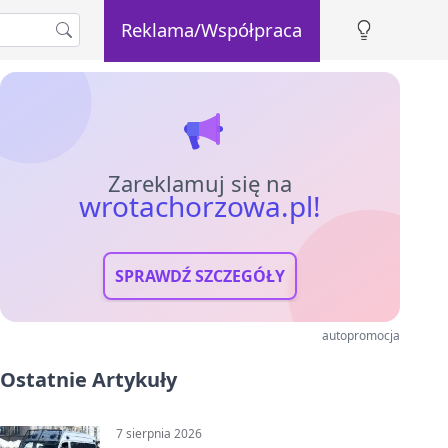
Reklama/Współpraca
Zareklamuj się na
wrotachorzowa.pl!
SPRAWDŹ SZCZEGÓŁY
autopromocja
Ostatnie Artykuły
7 sierpnia 2026