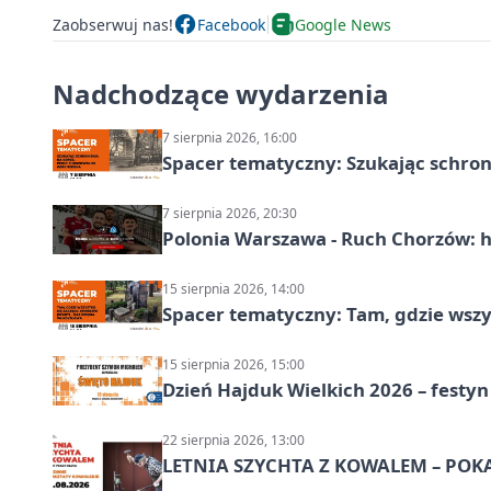
Zaobserwuj nas!
Facebook
Google News
Nadchodzące wydarzenia
7 sierpnia 2026, 16:00
Spacer tematyczny: Szukając schron
7 sierpnia 2026, 20:30
Polonia Warszawa - Ruch Chorzów: h
15 sierpnia 2026, 14:00
Spacer tematyczny: Tam, gdzie wszys
15 sierpnia 2026, 15:00
Dzień Hajduk Wielkich 2026 – festyn
22 sierpnia 2026, 13:00
LETNIA SZYCHTA Z KOWALEM – POK