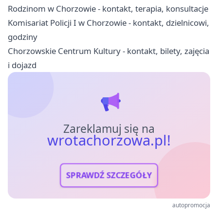
Rodzinom w Chorzowie - kontakt, terapia, konsultacje
Komisariat Policji I w Chorzowie - kontakt, dzielnicowi,
godziny
Chorzowskie Centrum Kultury - kontakt, bilety, zajęcia
i dojazd
Zareklamuj się na
wrotachorzowa.pl!
SPRAWDŹ SZCZEGÓŁY
autopromocja