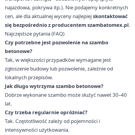
najazdowa, pokrywa itp.). Nie podajemy konkretnych
cen, ale dla aktualnej wyceny najlepiej
skontaktować
się bezpośrednio z producentem szambatomex.pl
.
Najczęstsze pytania (FAQ)
Czy potrzebne jest pozwolenie na szambo
betonowe?
Tak, w większości przypadków wymagane jest
zgłoszenie budowy lub pozwolenie, zależnie od
lokalnych przepisów.
Jak długo wytrzyma szambo betonowe?
Dobrze wykonane szambo może służyć nawet 30–40
lat.
Czy trzeba regularnie opróżniać?
Tak. Częstotliwość zależy od pojemności i
intensywności użytkowania.