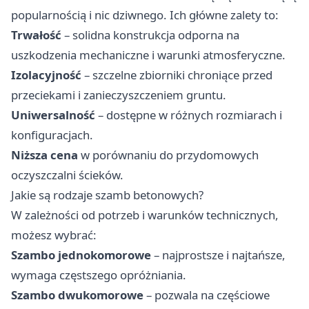
popularnością i nic dziwnego. Ich główne zalety to:
Trwałość
– solidna konstrukcja odporna na
uszkodzenia mechaniczne i warunki atmosferyczne.
Izolacyjność
– szczelne zbiorniki chroniące przed
przeciekami i zanieczyszczeniem gruntu.
Uniwersalność
– dostępne w różnych rozmiarach i
konfiguracjach.
Niższa cena
w porównaniu do przydomowych
oczyszczalni ścieków.
Jakie są rodzaje szamb betonowych?
W zależności od potrzeb i warunków technicznych,
możesz wybrać:
Szambo jednokomorowe
– najprostsze i najtańsze,
wymaga częstszego opróżniania.
Szambo dwukomorowe
– pozwala na częściowe