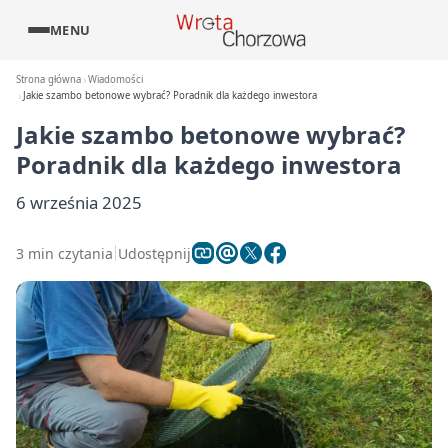
MENU
Strona główna
Wiadomości
Jakie szambo betonowe wybrać? Poradnik dla każdego inwestora
Jakie szambo betonowe wybrać?
Poradnik dla każdego inwestora
6 września 2025
3 min czytania
Udostępnij