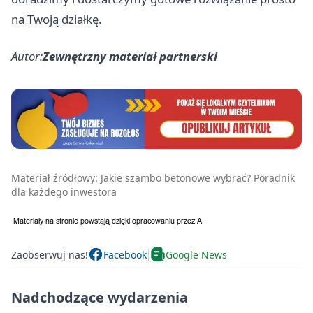
na Twoją działkę.
Autor:
Zewnętrzny materiał partnerski
Materiał źródłowy:
Jakie szambo betonowe wybrać? Poradnik
dla każdego inwestora
Zaobserwuj nas!
Facebook
Google News
Nadchodzące wydarzenia