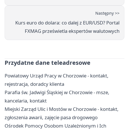
Następny >>
Kurs euro do dolara: co dalej z EUR/USD? Portal
FXMAG prześwietla ekspertów walutowych
Przydatne dane teleadresowe
Powiatowy Urząd Pracy w Chorzowie - kontakt,
rejestracja, doradcy klienta
Parafia św. Jadwigi Śląskiej w Chorzowie - msze,
kancelaria, kontakt
Miejski Zarząd Ulic i Mostów w Chorzowie - kontakt,
zgłoszenia awarii, zajęcie pasa drogowego
Ośrodek Pomocy Osobom Uzależnionym i Ich