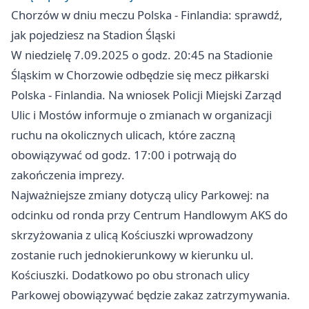
Chorzów w dniu meczu Polska - Finlandia: sprawdź,
jak pojedziesz na Stadion Śląski
W niedzielę 7.09.2025 o godz. 20:45 na Stadionie
Śląskim w Chorzowie odbędzie się mecz piłkarski
Polska - Finlandia. Na wniosek Policji Miejski Zarząd
Ulic i Mostów informuje o zmianach w organizacji
ruchu na okolicznych ulicach, które zaczną
obowiązywać od godz. 17:00 i potrwają do
zakończenia imprezy.
Najważniejsze zmiany dotyczą ulicy Parkowej: na
odcinku od ronda przy Centrum Handlowym AKS do
skrzyżowania z ulicą Kościuszki wprowadzony
zostanie ruch jednokierunkowy w kierunku ul.
Kościuszki. Dodatkowo po obu stronach ulicy
Parkowej obowiązywać będzie zakaz zatrzymywania.