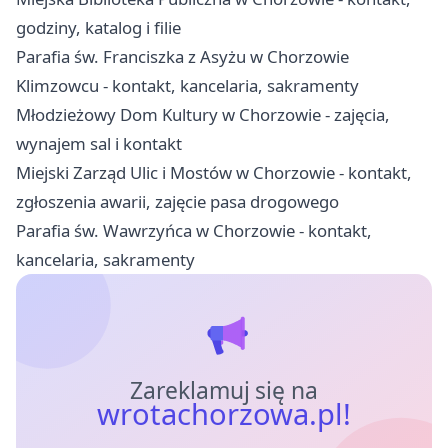
godziny, katalog i filie
Parafia św. Franciszka z Asyżu w Chorzowie
Klimzowcu - kontakt, kancelaria, sakramenty
Młodzieżowy Dom Kultury w Chorzowie - zajęcia,
wynajem sal i kontakt
Miejski Zarząd Ulic i Mostów w Chorzowie - kontakt,
zgłoszenia awarii, zajęcie pasa drogowego
Parafia św. Wawrzyńca w Chorzowie - kontakt,
kancelaria, sakramenty
Zareklamuj się na
wrotachorzowa.pl!