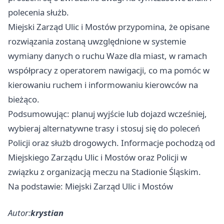
polecenia służb.
Miejski Zarząd Ulic i Mostów przypomina, że opisane
rozwiązania zostaną uwzględnione w systemie
wymiany danych o ruchu Waze dla miast, w ramach
współpracy z operatorem nawigacji, co ma pomóc w
kierowaniu ruchem i informowaniu kierowców na
bieżąco.
Podsumowując: planuj wyjście lub dojazd wcześniej,
wybieraj alternatywne trasy i stosuj się do poleceń
Policji oraz służb drogowych. Informacje pochodzą od
Miejskiego Zarządu Ulic i Mostów oraz Policji w
związku z organizacją meczu na Stadionie Śląskim.
Na podstawie: Miejski Zarząd Ulic i Mostów
Autor:
krystian