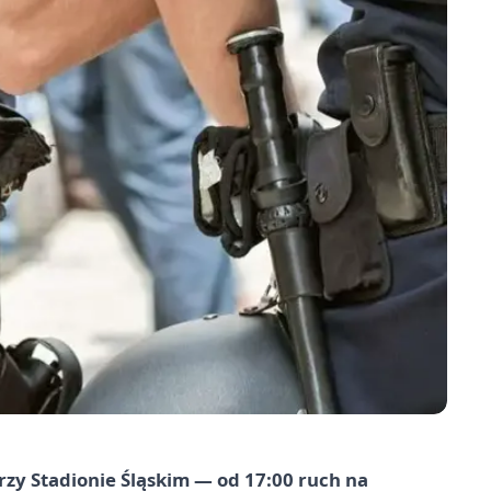
przy Stadionie Śląskim — od 17:00 ruch na