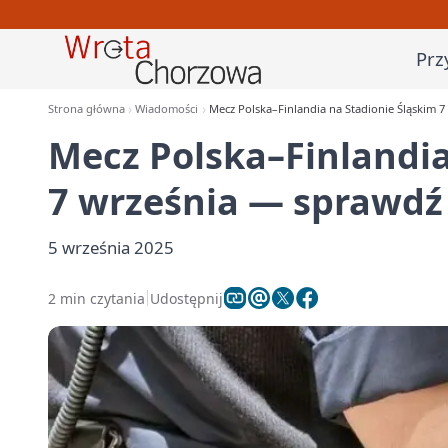
Prz
Strona główna
Wiadomości
Mecz Polska–Finlandia na Stadionie Śląskim 
Mecz Polska–Finlandia
7 września — sprawdź
5 września 2025
2 min czytania
Udostępnij