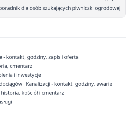
oradnik dla osób szukających piwniczki ogrodowej
 kontakt, godziny, zapis i oferta
oria, cmentarz
lenia i inwestycje
iągów i Kanalizacji - kontakt, godziny, awarie
storia, kościół i cmentarz
sługi