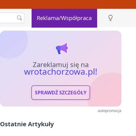
Reklama/Współpraca
Zareklamuj się na
wrotachorzowa.pl!
SPRAWDŹ SZCZEGÓŁY
autopromocja
Ostatnie Artykuły