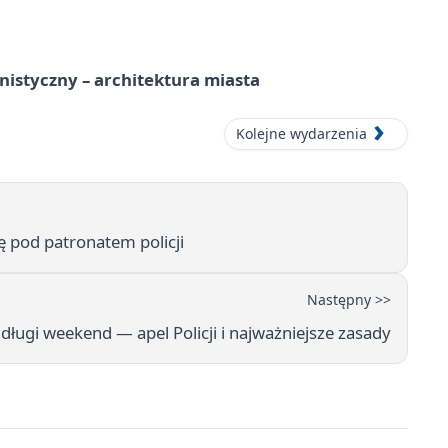
istyczny – architektura miasta
Kolejne wydarzenia
 pod patronatem policji
Następny >>
długi weekend — apel Policji i najważniejsze zasady