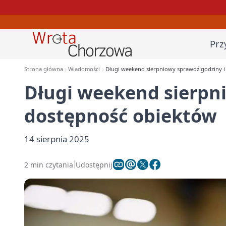
Prz
Strona główna
Wiadomości
Długi weekend sierpniowy sprawdź godziny i
Długi weekend sierpn
dostępność obiektów
14 sierpnia 2025
2 min czytania
Udostępnij