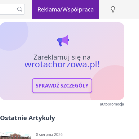
Reklama/Współpraca
Zareklamuj się na
wrotachorzowa.pl!
SPRAWDŹ SZCZEGÓŁY
autopromocja
Ostatnie Artykuły
8 sierpnia 2026