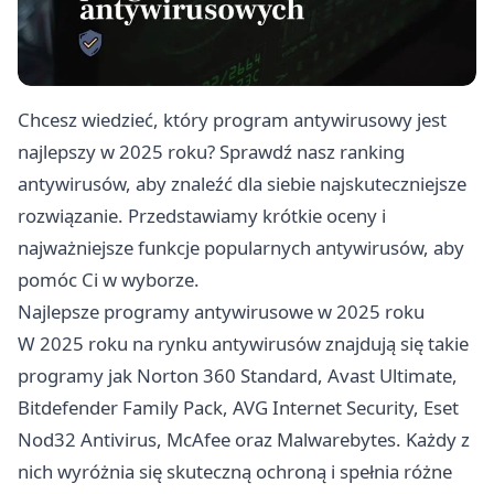
Chcesz wiedzieć, który program antywirusowy jest
najlepszy w 2025 roku? Sprawdź nasz ranking
antywirusów, aby znaleźć dla siebie najskuteczniejsze
rozwiązanie. Przedstawiamy krótkie oceny i
najważniejsze funkcje popularnych antywirusów, aby
pomóc Ci w wyborze.
Najlepsze programy antywirusowe w 2025 roku
W 2025 roku na rynku antywirusów znajdują się takie
programy jak Norton 360 Standard, Avast Ultimate,
Bitdefender Family Pack, AVG Internet Security, Eset
Nod32 Antivirus, McAfee oraz Malwarebytes. Każdy z
nich wyróżnia się skuteczną ochroną i spełnia różne