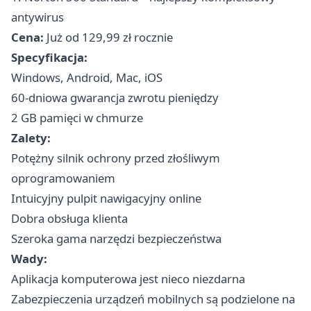
antywirus
Cena:
Już od 129,99 zł rocznie
Specyfikacja:
Windows, Android, Mac, iOS
60-dniowa gwarancja zwrotu pieniędzy
2 GB pamięci w chmurze
Zalety:
Potężny silnik ochrony przed złośliwym
oprogramowaniem
Intuicyjny pulpit nawigacyjny online
Dobra obsługa klienta
Szeroka gama narzędzi bezpieczeństwa
Wady:
Aplikacja komputerowa jest nieco niezdarna
Zabezpieczenia urządzeń mobilnych są podzielone na