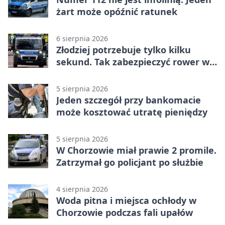
żart może opóźnić ratunek
6 sierpnia 2026
Złodziej potrzebuje tylko kilku
sekund. Tak zabezpieczyć rower w
Chorzowie
5 sierpnia 2026
Jeden szczegół przy bankomacie
może kosztować utratę pieniędzy
5 sierpnia 2026
W Chorzowie miał prawie 2 promile.
Zatrzymał go policjant po służbie
4 sierpnia 2026
Woda pitna i miejsca ochłody w
Chorzowie podczas fali upałów