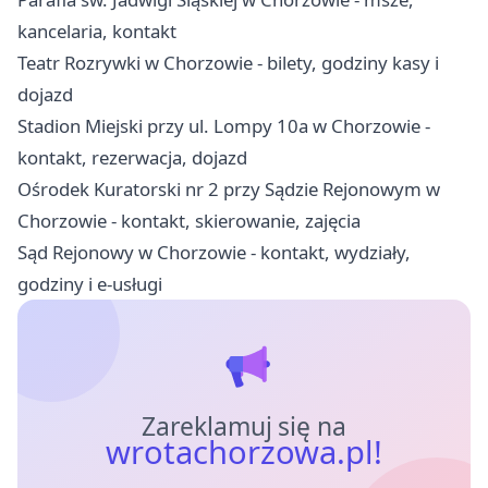
kancelaria, kontakt
Teatr Rozrywki w Chorzowie - bilety, godziny kasy i
dojazd
Stadion Miejski przy ul. Lompy 10a w Chorzowie -
kontakt, rezerwacja, dojazd
Ośrodek Kuratorski nr 2 przy Sądzie Rejonowym w
Chorzowie - kontakt, skierowanie, zajęcia
Sąd Rejonowy w Chorzowie - kontakt, wydziały,
godziny i e-usługi
Zareklamuj się na
wrotachorzowa.pl!