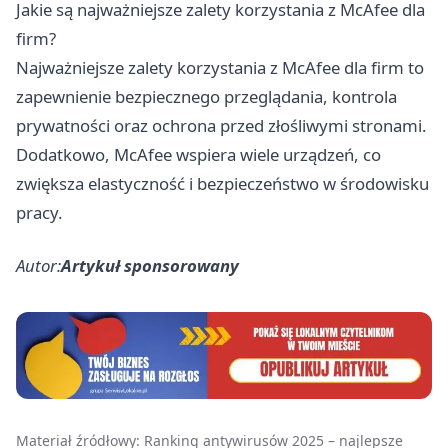
Jakie są najważniejsze zalety korzystania z McAfee dla
firm?
Najważniejsze zalety korzystania z McAfee dla firm to
zapewnienie bezpiecznego przeglądania, kontrola
prywatności oraz ochrona przed złośliwymi stronami.
Dodatkowo, McAfee wspiera wiele urządzeń, co
zwiększa elastyczność i bezpieczeństwo w środowisku
pracy.
Autor:
Artykuł sponsorowany
Materiał źródłowy:
Ranking antywirusów 2025 – najlepsze