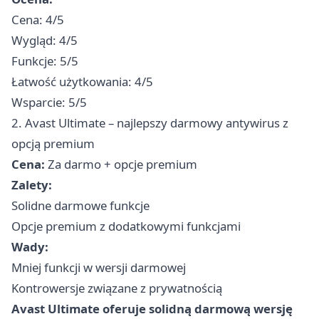
Cena: 4/5
Wygląd: 4/5
Funkcje: 5/5
Łatwość użytkowania: 4/5
Wsparcie: 5/5
2. Avast Ultimate – najlepszy darmowy antywirus z
opcją premium
Cena:
Za darmo + opcje premium
Zalety:
Solidne darmowe funkcje
Opcje premium z dodatkowymi funkcjami
Wady:
Mniej funkcji w wersji darmowej
Kontrowersje związane z prywatnością
Avast Ultimate oferuje solidną darmową wersję