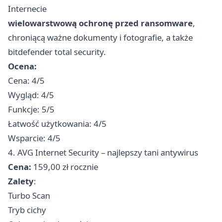
Internecie
wielowarstwową ochronę przed ransomware
,
chroniącą ważne dokumenty i fotografie, a także
bitdefender total security.
Ocena:
Cena: 4/5
Wygląd: 4/5
Funkcje: 5/5
Łatwość użytkowania: 4/5
Wsparcie: 4/5
4. AVG Internet Security – najlepszy tani antywirus
Cena:
159,00 zł rocznie
Zalety
:
Turbo Scan
Tryb cichy