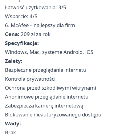
Łatwość użytkowania: 3/5
Wsparcie: 4/5
6. McAfee – najlepszy dla firm
Cena:
209 zł za rok
Specyfikacja:
Windows, Mac, systeme Android, iOS
Zalety:
Bezpieczne przeglądanie internetu
Kontrola prywatności
Ochrona przed szkodliwymi witrynami
Anonimowe przeglądanie internetu
Zabezpiecza kamerę internetową
Blokowanie nieautoryzowanego dostępu
Wady:
Brak