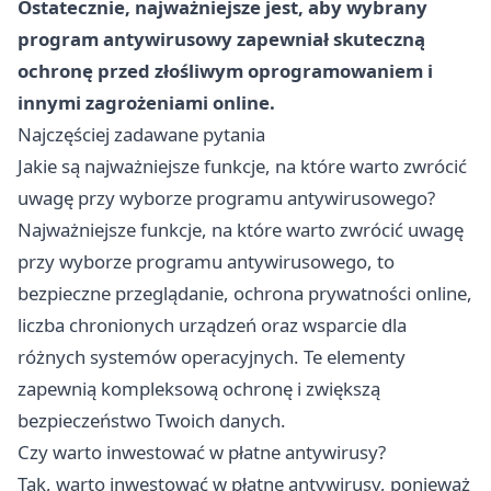
Ostatecznie, najważniejsze jest, aby wybrany
program antywirusowy zapewniał skuteczną
ochronę przed złośliwym oprogramowaniem i
innymi zagrożeniami online.
Najczęściej zadawane pytania
Jakie są najważniejsze funkcje, na które warto zwrócić
uwagę przy wyborze programu antywirusowego?
Najważniejsze funkcje, na które warto zwrócić uwagę
przy wyborze programu antywirusowego, to
bezpieczne przeglądanie, ochrona prywatności online,
liczba chronionych urządzeń oraz wsparcie dla
różnych systemów operacyjnych. Te elementy
zapewnią kompleksową ochronę i zwiększą
bezpieczeństwo Twoich danych.
Czy warto inwestować w płatne antywirusy?
Tak, warto inwestować w płatne antywirusy, ponieważ