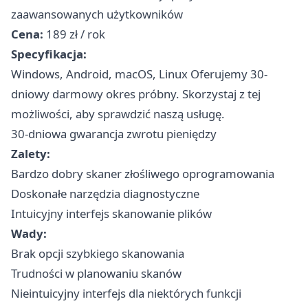
zaawansowanych użytkowników
Cena:
189 zł / rok
Specyfikacja:
Windows, Android, macOS, Linux Oferujemy 30-
dniowy darmowy okres próbny. Skorzystaj z tej
możliwości, aby sprawdzić naszą usługę.
30-dniowa gwarancja zwrotu pieniędzy
Zalety:
Bardzo dobry skaner złośliwego oprogramowania
Doskonałe narzędzia diagnostyczne
Intuicyjny interfejs skanowanie plików
Wady:
Brak opcji szybkiego skanowania
Trudności w planowaniu skanów
Nieintuicyjny interfejs dla niektórych funkcji