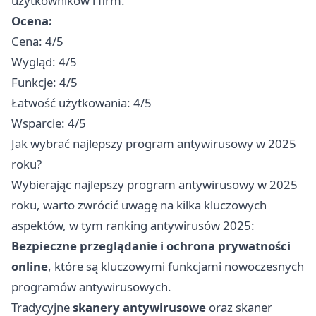
użytkowników i firm.
Ocena:
Cena: 4/5
Wygląd: 4/5
Funkcje: 4/5
Łatwość użytkowania: 4/5
Wsparcie: 4/5
Jak wybrać najlepszy program antywirusowy w 2025
roku?
Wybierając najlepszy program antywirusowy w 2025
roku, warto zwrócić uwagę na kilka kluczowych
aspektów, w tym ranking antywirusów 2025:
Bezpieczne przeglądanie i ochrona prywatności
online
, które są kluczowymi funkcjami nowoczesnych
programów antywirusowych.
Tradycyjne
skanery antywirusowe
oraz skaner