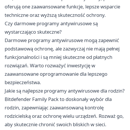
oferują one zaawansowane funkcje, lepsze wsparcie
techniczne oraz wyższą skuteczność ochrony.
Czy darmowe programy antywirusowe są
wystarczająco skuteczne?
Darmowe programy antywirusowe mogą zapewnić
podstawową ochronę, ale zazwyczaj nie mają pełnej
funkcjonalności i są mniej skuteczne od płatnych
rozwiązań. Warto rozważyć inwestycję w
zaawansowane oprogramowanie dla lepszego
bezpieczeństwa.
Jakie są najlepsze programy antywirusowe dla rodzin?
Bitdefender Family Pack to doskonały wybór dla
rodzin, zapewniając zaawansowaną kontrolę
rodzicielską oraz ochronę wielu urządzeń. Rozważ go,
aby skutecznie chronić swoich bliskich w sieci.