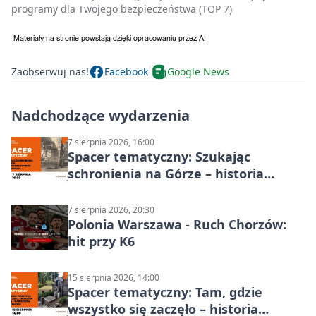
programy dla Twojego bezpieczeństwa (TOP 7)
Zaobserwuj nas!
Facebook
Google News
Nadchodzące wydarzenia
7 sierpnia 2026, 16:00
Spacer tematyczny: Szukając
schronienia na Górze – historia
Chorzowa
7 sierpnia 2026, 20:30
Polonia Warszawa - Ruch Chorzów:
hit przy K6
15 sierpnia 2026, 14:00
Spacer tematyczny: Tam, gdzie
wszystko się zaczęło – historia