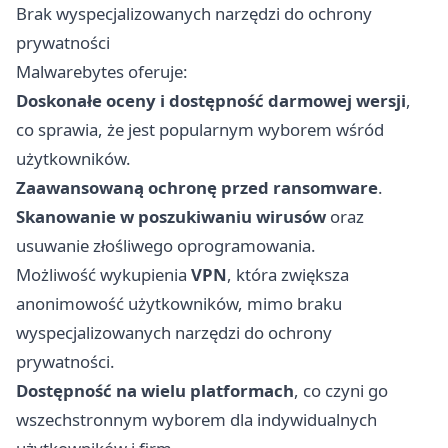
Brak wyspecjalizowanych narzędzi do ochrony
prywatności
Malwarebytes oferuje:
Doskonałe oceny i dostępność darmowej wersji
,
co sprawia, że jest popularnym wyborem wśród
użytkowników.
Zaawansowaną ochronę przed ransomware
.
Skanowanie w poszukiwaniu wirusów
oraz
usuwanie złośliwego oprogramowania.
Możliwość wykupienia
VPN
, która zwiększa
anonimowość użytkowników, mimo braku
wyspecjalizowanych narzędzi do ochrony
prywatności.
Dostępność na wielu platformach
, co czyni go
wszechstronnym wyborem dla indywidualnych