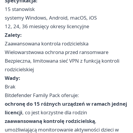
Specyfikacja:
15 stanowisk
systemy Windows, Android, macOS, iOS
12, 24, 36 miesięcy okresy licencyjne
Zalety:
Zaawansowana kontrola rodzicielska
Wielowarstwowa ochrona przed ransomware
Bezpieczna, limitowana sieć VPN z funkcją kontroli
rodzicielskiej
Wady:
Brak
Bitdefender Family Pack oferuje:
ochronę do 15 różnych urządzeń w ramach jednej
licencji
, co jest korzystne dla rodzin
zaawansowaną kontrolę rodzicielską
,
umożliwiającą monitorowanie aktywności dzieci w