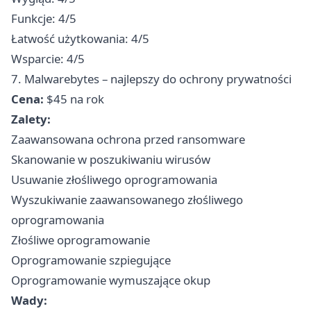
Funkcje: 4/5
Łatwość użytkowania: 4/5
Wsparcie: 4/5
7. Malwarebytes – najlepszy do ochrony prywatności
Cena:
$45 na rok
Zalety:
Zaawansowana ochrona przed ransomware
Skanowanie w poszukiwaniu wirusów
Usuwanie złośliwego oprogramowania
Wyszukiwanie zaawansowanego złośliwego
oprogramowania
Złośliwe oprogramowanie
Oprogramowanie szpiegujące
Oprogramowanie wymuszające okup
Wady: