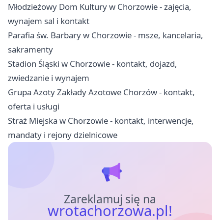
Młodzieżowy Dom Kultury w Chorzowie - zajęcia,
wynajem sal i kontakt
Parafia św. Barbary w Chorzowie - msze, kancelaria,
sakramenty
Stadion Śląski w Chorzowie - kontakt, dojazd,
zwiedzanie i wynajem
Grupa Azoty Zakłady Azotowe Chorzów - kontakt,
oferta i usługi
Straż Miejska w Chorzowie - kontakt, interwencje,
mandaty i rejony dzielnicowe
Zareklamuj się na
wrotachorzowa.pl!