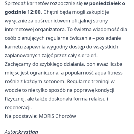
Sprzedaż karnetów rozpocznie się
w poniedziałek o
godzinie 12:00
. Chętni będą mogli zakupić je
wyłącznie za pośrednictwem oficjalnej strony
internetowej organizatora. To świetna wiadomość dla
osób planujących regularne ćwiczenia – posiadanie
karnetu zapewnia wygodny dostęp do wszystkich
zaplanowanych zajęć przez cały sierpień.
Zachęcamy do szybkiego działania, ponieważ liczba
miejsc jest ograniczona, a popularność aqua fitness
rośnie z każdym sezonem. Regularne treningi w
wodzie to nie tylko sposób na poprawę kondycji
fizycznej, ale także doskonała forma relaksu i
regeneracji.
Na podstawie: MORiS Chorzów
Autor:
krystian