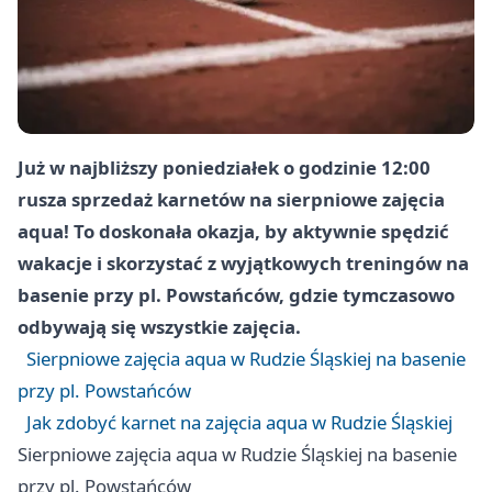
Już w najbliższy poniedziałek o godzinie 12:00
rusza sprzedaż karnetów na sierpniowe zajęcia
aqua! To doskonała okazja, by aktywnie spędzić
wakacje i skorzystać z wyjątkowych treningów na
basenie przy pl. Powstańców, gdzie tymczasowo
odbywają się wszystkie zajęcia.
Sierpniowe zajęcia aqua w Rudzie Śląskiej na basenie
przy pl. Powstańców
Jak zdobyć karnet na zajęcia aqua w Rudzie Śląskiej
Sierpniowe zajęcia aqua w Rudzie Śląskiej na basenie
przy pl. Powstańców