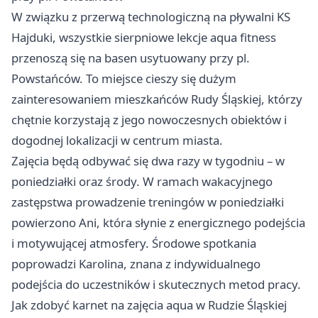
W związku z przerwą technologiczną na pływalni KS
Hajduki, wszystkie sierpniowe lekcje aqua fitness
przenoszą się na basen usytuowany przy pl.
Powstańców. To miejsce cieszy się dużym
zainteresowaniem mieszkańców Rudy Śląskiej, którzy
chętnie korzystają z jego nowoczesnych obiektów i
dogodnej lokalizacji w centrum miasta.
Zajęcia będą odbywać się dwa razy w tygodniu – w
poniedziałki oraz środy. W ramach wakacyjnego
zastępstwa prowadzenie treningów w poniedziałki
powierzono Ani, która słynie z energicznego podejścia
i motywującej atmosfery. Środowe spotkania
poprowadzi Karolina, znana z indywidualnego
podejścia do uczestników i skutecznych metod pracy.
Jak zdobyć karnet na zajęcia aqua w Rudzie Śląskiej