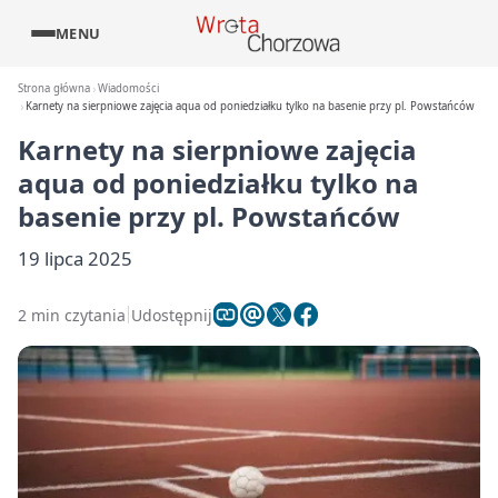
MENU
Strona główna
Wiadomości
Karnety na sierpniowe zajęcia aqua od poniedziałku tylko na basenie przy pl. Powstańców
Karnety na sierpniowe zajęcia
aqua od poniedziałku tylko na
basenie przy pl. Powstańców
19 lipca 2025
2 min czytania
Udostępnij