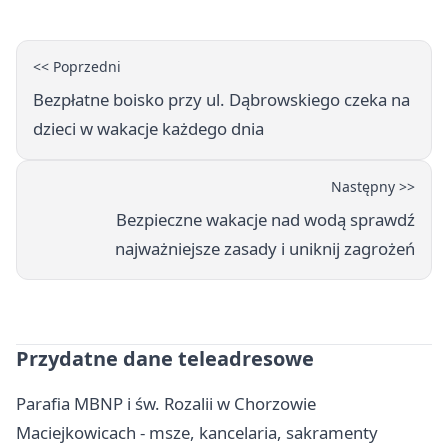
<< Poprzedni
Bezpłatne boisko przy ul. Dąbrowskiego czeka na
dzieci w wakacje każdego dnia
Następny >>
Bezpieczne wakacje nad wodą sprawdź
najważniejsze zasady i uniknij zagrożeń
Przydatne dane teleadresowe
Parafia MBNP i św. Rozalii w Chorzowie
Maciejkowicach - msze, kancelaria, sakramenty