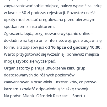
zagwarantować sobie miejsce, należy wpłacić zaliczkę
w kwocie 50 zł podczas rejestracji. Pozostała część
opłaty musi zostać uregulowana przed pierwszym
spotkaniem z instruktorem.
Zgłoszenia będą przyjmowane wyłącznie online –
dokładnie na tej stronie internetowej, gdzie pojawi się
formularz zapisów już od
16 lipca od godziny 10:00
.
Warto przygotować się wcześniej, ponieważ miejsca
mogą szybko się wyczerpać.
Organizatorzy planują utworzenie kilku grup
dostosowanych do różnych poziomów
zaawansowania oraz wieku uczestników, co pozwoli
każdemu znaleźć odpowiednią ścieżkę rozwoju.
Na podst. Miejski Ośrodek Rekreacji i Sportu