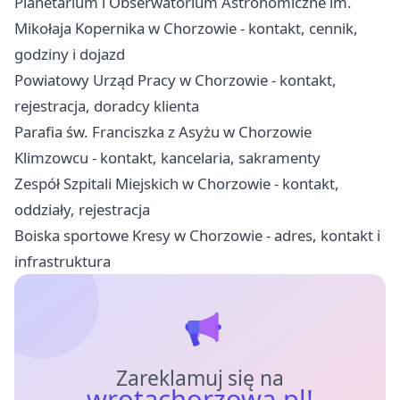
Planetarium i Obserwatorium Astronomiczne im.
Mikołaja Kopernika w Chorzowie - kontakt, cennik,
godziny i dojazd
Powiatowy Urząd Pracy w Chorzowie - kontakt,
rejestracja, doradcy klienta
Parafia św. Franciszka z Asyżu w Chorzowie
Klimzowcu - kontakt, kancelaria, sakramenty
Zespół Szpitali Miejskich w Chorzowie - kontakt,
oddziały, rejestracja
Boiska sportowe Kresy w Chorzowie - adres, kontakt i
infrastruktura
Zareklamuj się na
wrotachorzowa.pl!