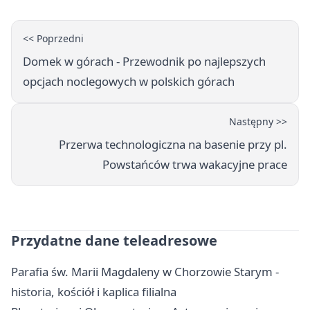
<< Poprzedni
Domek w górach - Przewodnik po najlepszych
opcjach noclegowych w polskich górach
Następny >>
Przerwa technologiczna na basenie przy pl.
Powstańców trwa wakacyjne prace
Przydatne dane teleadresowe
Parafia św. Marii Magdaleny w Chorzowie Starym -
historia, kościół i kaplica filialna