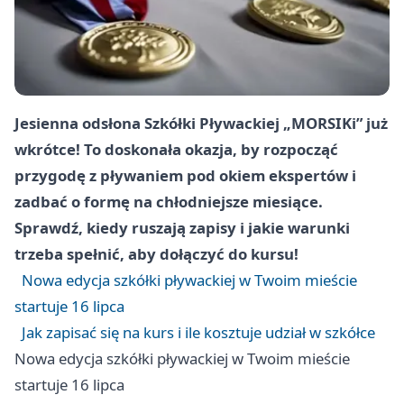
Jesienna odsłona Szkółki Pływackiej „MORSIKi” już
wkrótce! To doskonała okazja, by rozpocząć
przygodę z pływaniem pod okiem ekspertów i
zadbać o formę na chłodniejsze miesiące.
Sprawdź, kiedy ruszają zapisy i jakie warunki
trzeba spełnić, aby dołączyć do kursu!
Nowa edycja szkółki pływackiej w Twoim mieście
startuje 16 lipca
Jak zapisać się na kurs i ile kosztuje udział w szkółce
Nowa edycja szkółki pływackiej w Twoim mieście
startuje 16 lipca