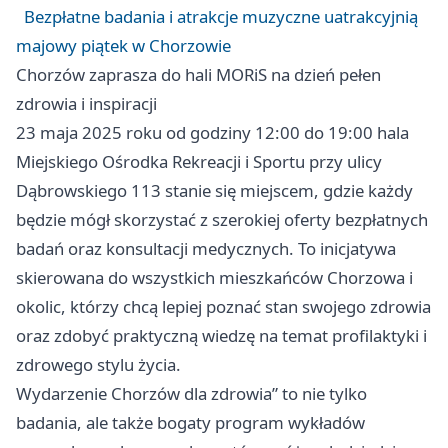
Bezpłatne badania i atrakcje muzyczne uatrakcyjnią
majowy piątek w Chorzowie
Chorzów
zaprasza do hali MORiS na dzień pełen
zdrowia i inspiracji
23 maja 2025 roku od godziny 12:00 do 19:00 hala
Miejskiego Ośrodka Rekreacji i Sportu przy ulicy
Dąbrowskiego 113 stanie się miejscem, gdzie każdy
będzie mógł skorzystać z szerokiej oferty bezpłatnych
badań oraz konsultacji medycznych. To inicjatywa
skierowana do wszystkich mieszkańców Chorzowa i
okolic, którzy chcą lepiej poznać stan swojego zdrowia
oraz zdobyć praktyczną wiedzę na temat profilaktyki i
zdrowego stylu życia.
Wydarzenie
Chorzów
dla zdrowia” to nie tylko
badania, ale także bogaty program wykładów