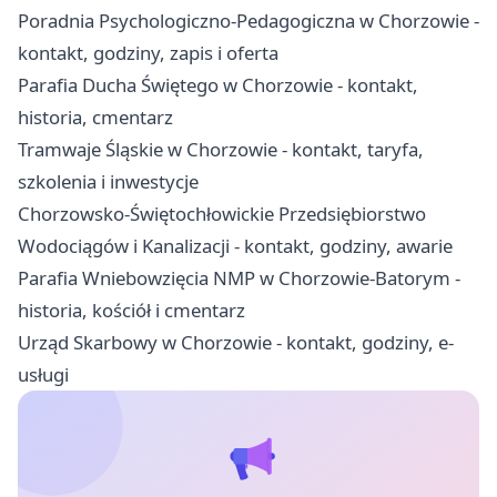
Poradnia Psychologiczno-Pedagogiczna w Chorzowie -
kontakt, godziny, zapis i oferta
Parafia Ducha Świętego w Chorzowie - kontakt,
historia, cmentarz
Tramwaje Śląskie w Chorzowie - kontakt, taryfa,
szkolenia i inwestycje
Chorzowsko-Świętochłowickie Przedsiębiorstwo
Wodociągów i Kanalizacji - kontakt, godziny, awarie
Parafia Wniebowzięcia NMP w Chorzowie-Batorym -
historia, kościół i cmentarz
Urząd Skarbowy w Chorzowie - kontakt, godziny, e-
usługi