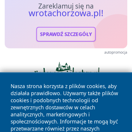
Zareklamuj się na
wrotachorzowa.pl!
SPRAWDŹ SZCZEGÓŁY
autopromocja
Nasza strona korzysta z plików cookies, aby
działała prawidłowo. Używamy także plików
cookies i podobnych technologii od
zewnętrznych dostawców w celach
analitycznych, marketingowych i
społecznościowych. Informacje te mogą być
przetwarzane również przez naszych