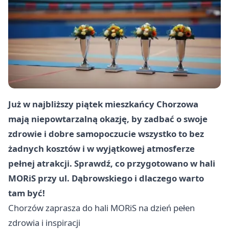
Już w najbliższy piątek mieszkańcy Chorzowa
mają niepowtarzalną okazję, by zadbać o swoje
zdrowie i dobre samopoczucie wszystko to bez
żadnych kosztów i w wyjątkowej atmosferze
pełnej atrakcji. Sprawdź, co przygotowano w hali
MORiS przy ul. Dąbrowskiego i dlaczego warto
tam być!
Chorzów
zaprasza do hali MORiS na dzień pełen
zdrowia i inspiracji