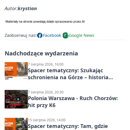
Autor:
krystian
Zaobserwuj nas!
Facebook
Google News
Nadchodzące wydarzenia
7 sierpnia 2026, 16:00
Spacer tematyczny: Szukając
schronienia na Górze – historia
Chorzowa
7 sierpnia 2026, 20:30
Polonia Warszawa - Ruch Chorzów:
hit przy K6
15 sierpnia 2026, 14:00
Spacer tematyczny: Tam, gdzie