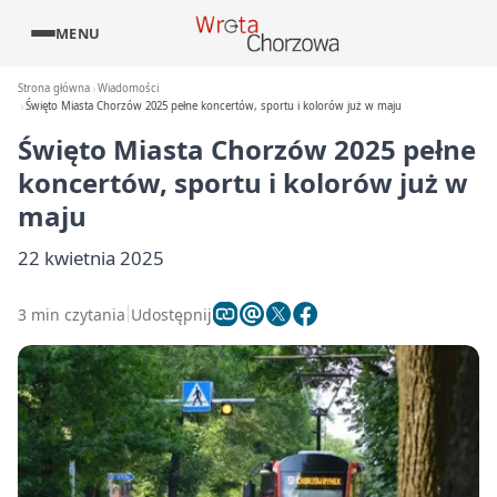
MENU
Strona główna
Wiadomości
Święto Miasta Chorzów 2025 pełne koncertów, sportu i kolorów już w maju
Święto Miasta Chorzów 2025 pełne
koncertów, sportu i kolorów już w
maju
22 kwietnia 2025
3 min czytania
Udostępnij