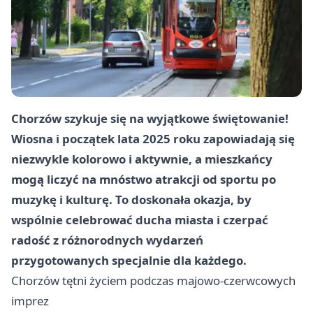
Chorzów
szykuje się na wyjątkowe świętowanie!
Wiosna i początek lata 2025 roku zapowiadają się
niezwykle kolorowo i aktywnie, a mieszkańcy
mogą liczyć na mnóstwo atrakcji od sportu po
muzykę i kulturę. To doskonała okazja, by
wspólnie celebrować ducha miasta i czerpać
radość z różnorodnych wydarzeń
przygotowanych specjalnie dla każdego.
Chorzów
tętni życiem podczas majowo-czerwcowych
imprez