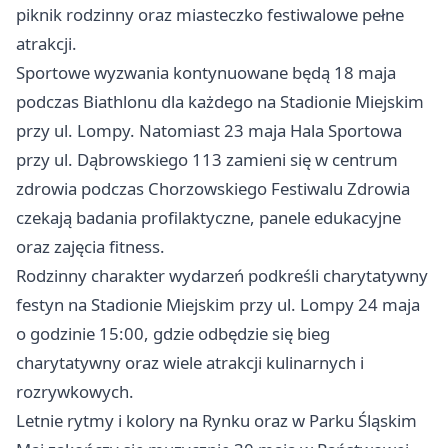
piknik rodzinny oraz miasteczko festiwalowe pełne
atrakcji.
Sportowe wyzwania kontynuowane będą 18 maja
podczas Biathlonu dla każdego na Stadionie Miejskim
przy ul. Lompy. Natomiast 23 maja Hala Sportowa
przy ul. Dąbrowskiego 113 zamieni się w centrum
zdrowia podczas Chorzowskiego Festiwalu Zdrowia
czekają badania profilaktyczne, panele edukacyjne
oraz zajęcia fitness.
Rodzinny charakter wydarzeń podkreśli charytatywny
festyn na Stadionie Miejskim przy ul. Lompy 24 maja
o godzinie 15:00, gdzie odbędzie się bieg
charytatywny oraz wiele atrakcji kulinarnych i
rozrywkowych.
Letnie rytmy i kolory na Rynku oraz w Parku Śląskim