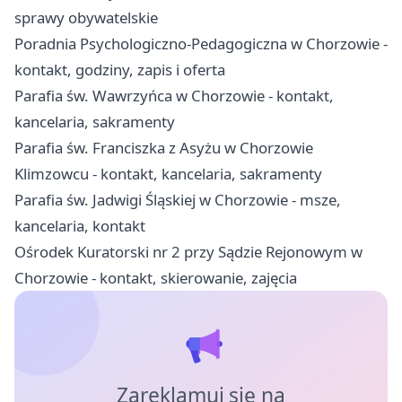
sprawy obywatelskie
Poradnia Psychologiczno-Pedagogiczna w Chorzowie -
kontakt, godziny, zapis i oferta
Parafia św. Wawrzyńca w Chorzowie - kontakt,
kancelaria, sakramenty
Parafia św. Franciszka z Asyżu w Chorzowie
Klimzowcu - kontakt, kancelaria, sakramenty
Parafia św. Jadwigi Śląskiej w Chorzowie - msze,
kancelaria, kontakt
Ośrodek Kuratorski nr 2 przy Sądzie Rejonowym w
Chorzowie - kontakt, skierowanie, zajęcia
Zareklamuj się na