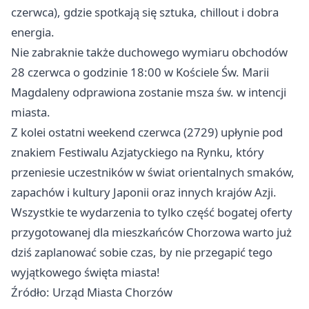
czerwca), gdzie spotkają się sztuka, chillout i dobra
energia.
Nie zabraknie także duchowego wymiaru obchodów
28 czerwca o godzinie 18:00 w Kościele Św. Marii
Magdaleny odprawiona zostanie msza św. w intencji
miasta.
Z kolei ostatni weekend czerwca (2729) upłynie pod
znakiem Festiwalu Azjatyckiego na Rynku, który
przeniesie uczestników w świat orientalnych smaków,
zapachów i kultury Japonii oraz innych krajów Azji.
Wszystkie te wydarzenia to tylko część bogatej oferty
przygotowanej dla mieszkańców Chorzowa warto już
dziś zaplanować sobie czas, by nie przegapić tego
wyjątkowego święta miasta!
Źródło: Urząd Miasta Chorzów