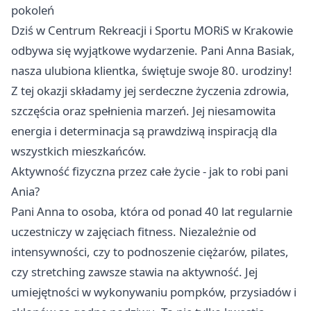
pokoleń
Dziś w Centrum Rekreacji i Sportu MORiS w Krakowie
odbywa się wyjątkowe wydarzenie. Pani Anna Basiak,
nasza ulubiona klientka, świętuje swoje 80. urodziny!
Z tej okazji składamy jej serdeczne życzenia zdrowia,
szczęścia oraz spełnienia marzeń. Jej niesamowita
energia i determinacja są prawdziwą inspiracją dla
wszystkich mieszkańców.
Aktywność fizyczna przez całe życie - jak to robi pani
Ania?
Pani Anna to osoba, która od ponad 40 lat regularnie
uczestniczy w zajęciach fitness. Niezależnie od
intensywności, czy to podnoszenie ciężarów, pilates,
czy stretching zawsze stawia na aktywność. Jej
umiejętności w wykonywaniu pompków, przysiadów i