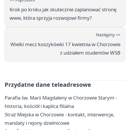
Krok po kroku jak skutecznie zaplanować stronę
www, która sprzyja rozwojowi firmy?
Następny >>
Wielki mecz koszykówki 17 kwietnia w Chorzowie
z udziałem studentów WSB
Przydatne dane teleadresowe
Parafia św. Marii Magdaleny w Chorzowie Starym -
historia, kościół i kaplica filialna
Straż Miejska w Chorzowie - kontakt, interwencje,
mandaty i rejony dzielnicowe