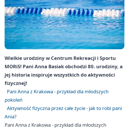
Wielkie urodziny w Centrum Rekreacji i Sportu
MORiS! Pani Anna Basiak obchodzi 80. urodziny, a
jej historia inspiruje wszystkich do aktywności
fizycznej!
Pani Anna z Krakowa - przykład dla młodszych
pokoleń
Aktywność fizyczna przez całe życie - jak to robi pani
Ania?
Pani Anna z Krakowa - przykład dla młodszych