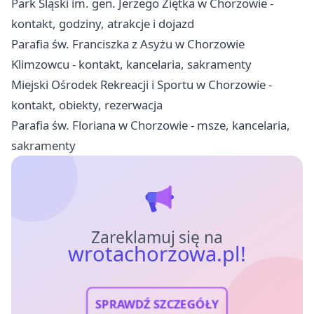
Park Śląski im. gen. Jerzego Ziętka w Chorzowie -
kontakt, godziny, atrakcje i dojazd
Parafia św. Franciszka z Asyżu w Chorzowie
Klimzowcu - kontakt, kancelaria, sakramenty
Miejski Ośrodek Rekreacji i Sportu w Chorzowie -
kontakt, obiekty, rezerwacja
Parafia św. Floriana w Chorzowie - msze, kancelaria,
sakramenty
Zareklamuj się na
wrotachorzowa.pl!
SPRAWDŹ SZCZEGÓŁY