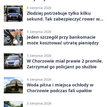
6 sierpnia 2026
Złodziej potrzebuje tylko kilku
sekund. Tak zabezpieczyć rower w
Chorzowie
5 sierpnia 2026
Jeden szczegół przy bankomacie
może kosztować utratę pieniędzy
5 sierpnia 2026
W Chorzowie miał prawie 2 promile.
Zatrzymał go policjant po służbie
4 sierpnia 2026
Woda pitna i miejsca ochłody w
Chorzowie podczas fali upałów
3 sierpnia 2026