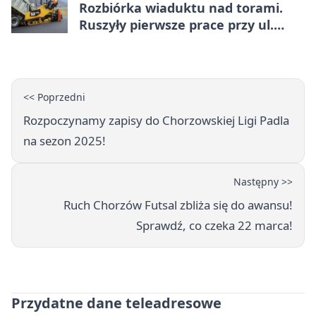
Rozbiórka wiaduktu nad torami.
Ruszyły pierwsze prace przy ul.
Nowej
<< Poprzedni
Rozpoczynamy zapisy do Chorzowskiej Ligi Padla
na sezon 2025!
Następny >>
Ruch Chorzów Futsal zbliża się do awansu!
Sprawdź, co czeka 22 marca!
Przydatne dane teleadresowe