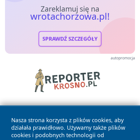
Zareklamuj się na
wrotachorzowa.pl!
SPRAWDŹ SZCZEGÓŁY
autopromocja
Nasza strona korzysta z plików cookies, aby
działała prawidłowo. Używamy także plików
cookies i podobnych technologii od