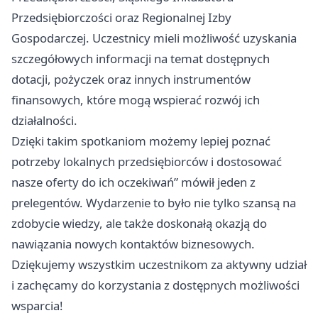
Przedsiębiorczości oraz Regionalnej Izby
Gospodarczej. Uczestnicy mieli możliwość uzyskania
szczegółowych informacji na temat dostępnych
dotacji, pożyczek oraz innych instrumentów
finansowych, które mogą wspierać rozwój ich
działalności.
Dzięki takim spotkaniom możemy lepiej poznać
potrzeby lokalnych przedsiębiorców i dostosować
nasze oferty do ich oczekiwań” mówił jeden z
prelegentów. Wydarzenie to było nie tylko szansą na
zdobycie wiedzy, ale także doskonałą okazją do
nawiązania nowych kontaktów biznesowych.
Dziękujemy wszystkim uczestnikom za aktywny udział
i zachęcamy do korzystania z dostępnych możliwości
wsparcia!