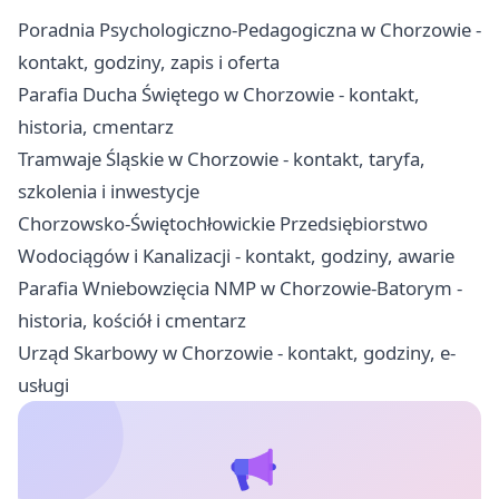
Poradnia Psychologiczno-Pedagogiczna w Chorzowie -
kontakt, godziny, zapis i oferta
Parafia Ducha Świętego w Chorzowie - kontakt,
historia, cmentarz
Tramwaje Śląskie w Chorzowie - kontakt, taryfa,
szkolenia i inwestycje
Chorzowsko-Świętochłowickie Przedsiębiorstwo
Wodociągów i Kanalizacji - kontakt, godziny, awarie
Parafia Wniebowzięcia NMP w Chorzowie-Batorym -
historia, kościół i cmentarz
Urząd Skarbowy w Chorzowie - kontakt, godziny, e-
usługi