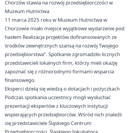
Chorzów
stawia na rozwój przedsiębiorczości w
Muzeum Hutnictwa
11 marca 2025 roku w Muzeum Hutnictwa w
Chorzowie miało miejsce wyjątkowe wydarzenie pod
hasłem Realizacja projektów dofinansowanych ze
środków zewnętrznych szansą na rozwój Twojego
przedsiębiorstwa”. Spotkanie zgromadziło licznych
przedstawicieli lokalnych firm, którzy mieli okazję
zapoznać się z różnorodnymi formami wsparcia
finansowego.
Eksperci dzielą się wiedzą o dotacjach i pożyczkach
Podczas spotkania uczestnicy mogli wysłuchać
prezentacji ekspertów z kluczowych instytucji
wspierających przedsiębiorców. Wśród nich znaleźli
się przedstawiciele Śląskiego Centrum
Przedsiębiorczości, Śląskiego Inkubatora