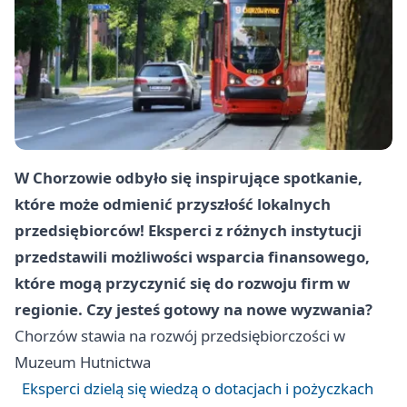
W Chorzowie odbyło się inspirujące spotkanie,
które może odmienić przyszłość lokalnych
przedsiębiorców! Eksperci z różnych instytucji
przedstawili możliwości wsparcia finansowego,
które mogą przyczynić się do rozwoju firm w
regionie. Czy jesteś gotowy na nowe wyzwania?
Chorzów
stawia na rozwój przedsiębiorczości w
Muzeum Hutnictwa
Eksperci dzielą się wiedzą o dotacjach i pożyczkach