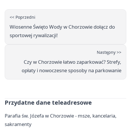
<< Poprzedni
Wiosenne Święto Wody w Chorzowie dołącz do
sportowej rywalizacji!
Następny >>
Czy w Chorzowie łatwo zaparkować? Strefy,
opłaty i nowoczesne sposoby na parkowanie
Przydatne dane teleadresowe
Parafia św. Józefa w Chorzowie - msze, kancelaria,
sakramenty