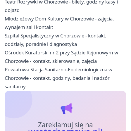
Teatr Rozrywki w Chorzowie - bilety, godziny kasy i
dojazd
Młodzieżowy Dom Kultury w Chorzowie - zajęcia,
wynajem sal i kontakt
Szpital Specjalistyczny w Chorzowie - kontakt,
oddziały, poradnie i diagnostyka
Ośrodek Kuratorski nr 2 przy Sądzie Rejonowym w
Chorzowie - kontakt, skierowanie, zajęcia
Powiatowa Stacja Sanitarno-Epidemiologiczna w
Chorzowie - kontakt, godziny, badania i nadzór
sanitarny
Zareklamuj się na