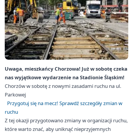
Uwaga, mieszkańcy Chorzowa! Już w sobotę czeka
nas wyjątkowe wydarzenie na Stadionie Śląskim!
Chorzów
w sobotę z nowymi zasadami ruchu na ul.
Parkowej
Przygotuj się na mecz! Sprawdź szczegóły zmian w
ruchu
Z tej okazji przygotowano zmiany w organizacji ruchu,
które warto znać, aby uniknąć nieprzyjemnych