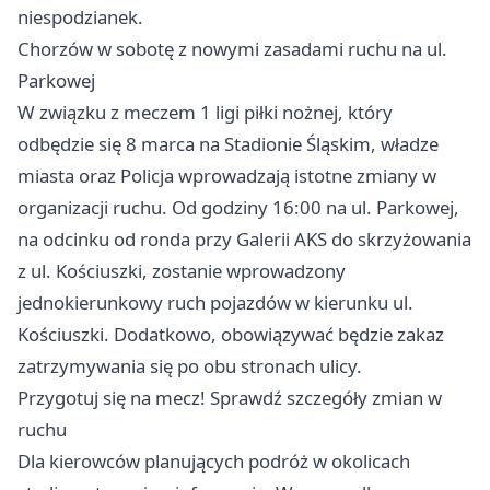
niespodzianek.
Chorzów
w sobotę z nowymi zasadami ruchu na ul.
Parkowej
W związku z meczem 1 ligi piłki nożnej, który
odbędzie się 8 marca na Stadionie Śląskim, władze
miasta oraz Policja wprowadzają istotne zmiany w
organizacji ruchu. Od godziny 16:00 na ul. Parkowej,
na odcinku od ronda przy Galerii AKS do skrzyżowania
z ul. Kościuszki, zostanie wprowadzony
jednokierunkowy ruch pojazdów w kierunku ul.
Kościuszki. Dodatkowo, obowiązywać będzie zakaz
zatrzymywania się po obu stronach ulicy.
Przygotuj się na mecz! Sprawdź szczegóły zmian w
ruchu
Dla kierowców planujących podróż w okolicach