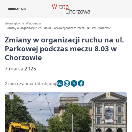
MENU
Strona główna
Wiadomości
Zmiany w organizacji ruchu na ul. Parkowej podczas meczu 8.03 w Chorzowie
Zmiany w organizacji ruchu na ul.
Parkowej podczas meczu 8.03 w
Chorzowie
7 marca 2025
2 min czytania
Udostępnij