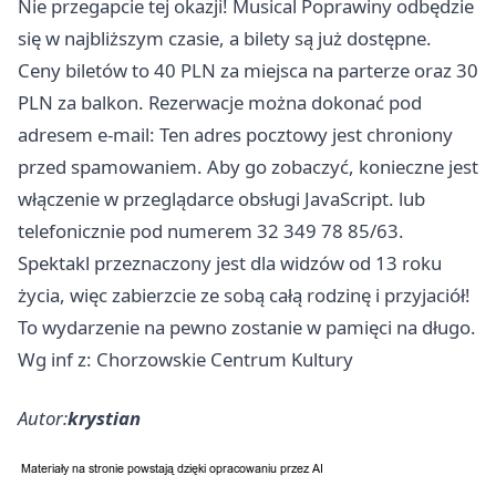
Nie przegapcie tej okazji! Musical Poprawiny odbędzie
się w najbliższym czasie, a bilety są już dostępne.
Ceny biletów to 40 PLN za miejsca na parterze oraz 30
PLN za balkon. Rezerwacje można dokonać pod
adresem e-mail: Ten adres pocztowy jest chroniony
przed spamowaniem. Aby go zobaczyć, konieczne jest
włączenie w przeglądarce obsługi JavaScript. lub
telefonicznie pod numerem 32 349 78 85/63.
Spektakl przeznaczony jest dla widzów od 13 roku
życia, więc zabierzcie ze sobą całą rodzinę i przyjaciół!
To wydarzenie na pewno zostanie w pamięci na długo.
Wg inf z: Chorzowskie Centrum Kultury
Autor:
krystian