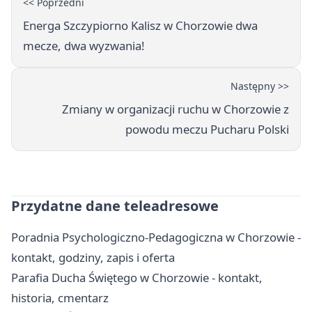
<< Poprzedni
Energa Szczypiorno Kalisz w Chorzowie dwa
mecze, dwa wyzwania!
Następny >>
Zmiany w organizacji ruchu w Chorzowie z
powodu meczu Pucharu Polski
Przydatne dane teleadresowe
Poradnia Psychologiczno-Pedagogiczna w Chorzowie -
kontakt, godziny, zapis i oferta
Parafia Ducha Świętego w Chorzowie - kontakt,
historia, cmentarz