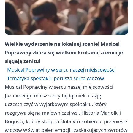
Wielkie wydarzenie na lokalnej scenie! Musical
Poprawiny zbliża się wielkimi krokami, a emocje
sięgają zenitu!
Musical Poprawiny w sercu naszej miejscowości
Tematyka spektaklu porusza serca widzów
Musical Poprawiny w sercu naszej miejscowości
Już niedługo mieszkańcy będą mieli okazję
uczestniczyć w wyjątkowym spektaklu, który
rozgrywa się na malowniczej wsi. Historia Mariolki i
Bogusia, którzy stają na ślubnym kobiercu, przeniesie
widzów w świat pełen emocji i zaskakujących zwrotów