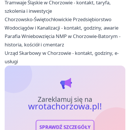
Tramwaje Śląskie w Chorzowie - kontakt, taryfa,
szkolenia i inwestycje
Chorzowsko-Świętochłowickie Przedsiębiorstwo
Wodociągów i Kanalizacji - kontakt, godziny, awarie
Parafia Wniebowzięcia NMP w Chorzowie-Batorym -
historia, kościół i cmentarz
Urząd Skarbowy w Chorzowie - kontakt, godziny, e-
usługi
Zareklamuj się na
wrotachorzowa.pl!
SPRAWDŹ SZCZEGÓŁY