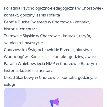
Poradnia Psychologiczno-Pedagogiczna w Chorzowie -
kontakt, godziny, zapis i oferta
Parafia Ducha Świętego w Chorzowie - kontakt,
historia, cmentarz
Tramwaje Śląskie w Chorzowie - kontakt, taryfa,
szkolenia i inwestycje
Chorzowsko-Świętochłowickie Przedsiębiorstwo
Wodociągów i Kanalizacji - kontakt, godziny, awarie
Parafia Wniebowzięcia NMP w Chorzowie-Batorym -
historia, kościół i cmentarz
Urząd Skarbowy w Chorzowie - kontakt, godziny, e-
usługi