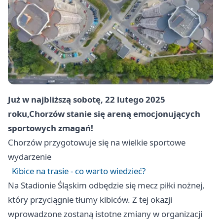
Już w najbliższą sobotę, 22 lutego 2025
roku,
Chorzów
stanie się areną emocjonujących
sportowych zmagań!
Chorzów
przygotowuje się na wielkie sportowe
wydarzenie
Kibice na trasie - co warto wiedzieć?
Na Stadionie Śląskim odbędzie się mecz piłki nożnej,
który przyciągnie tłumy kibiców. Z tej okazji
wprowadzone zostaną istotne zmiany w organizacji