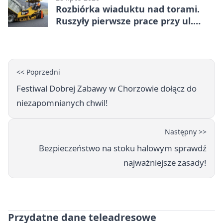
Rozbiórka wiaduktu nad torami.
Ruszyły pierwsze prace przy ul.
Nowej
<< Poprzedni
Festiwal Dobrej Zabawy w Chorzowie dołącz do
niezapomnianych chwil!
Następny >>
Bezpieczeństwo na stoku halowym sprawdź
najważniejsze zasady!
Przydatne dane teleadresowe