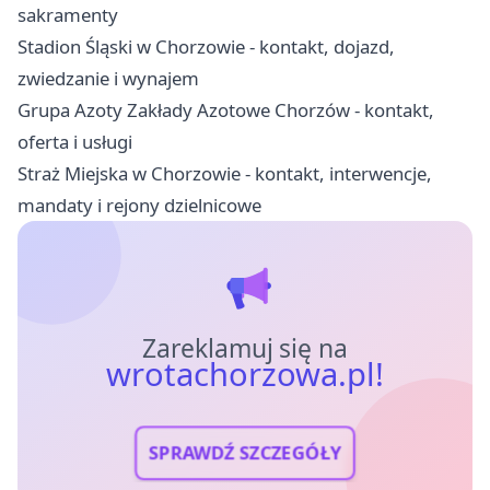
sakramenty
Stadion Śląski w Chorzowie - kontakt, dojazd,
zwiedzanie i wynajem
Grupa Azoty Zakłady Azotowe Chorzów - kontakt,
oferta i usługi
Straż Miejska w Chorzowie - kontakt, interwencje,
mandaty i rejony dzielnicowe
Zareklamuj się na
wrotachorzowa.pl!
SPRAWDŹ SZCZEGÓŁY