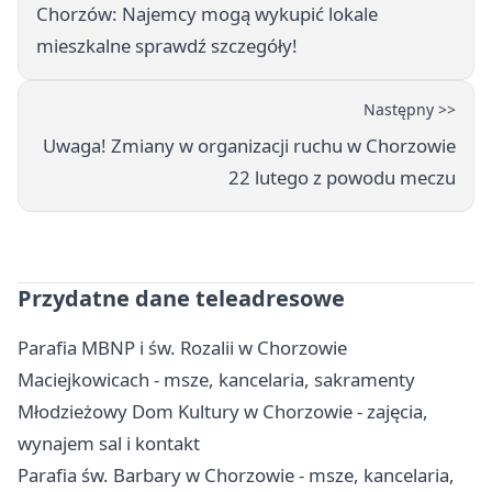
Chorzów: Najemcy mogą wykupić lokale
mieszkalne sprawdź szczegóły!
Następny >>
Uwaga! Zmiany w organizacji ruchu w Chorzowie
22 lutego z powodu meczu
Przydatne dane teleadresowe
Parafia MBNP i św. Rozalii w Chorzowie
Maciejkowicach - msze, kancelaria, sakramenty
Młodzieżowy Dom Kultury w Chorzowie - zajęcia,
wynajem sal i kontakt
Parafia św. Barbary w Chorzowie - msze, kancelaria,