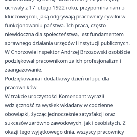
uchwały z 17 lutego 1922 roku, przypomina nam o
kluczowej roli, jaką odgrywają pracownicy cywilni w
funkcjonowaniu państwa. Ich praca, często
niewidoczna dla społeczeństwa, jest fundamentem
sprawnego działania urzędów i instytucji publicznych.
W Chorzowie inspektor Andrzej Brzozowski osobiście
podziękował pracownikom za ich profesjonalizm i
zaangażowanie.
Podziękowania i dodatkowy dzień urlopu dla
pracowników
W trakcie uroczystości Komendant wyraził
wdzięczność za wysiłek wkładany w codzienne
obowiązki, życząc jednocześnie satysfakcji oraz
sukcesów zarówno zawodowych, jak i osobistych. Z
okazji tego wyjątkowego dnia, wszyscy pracownicy