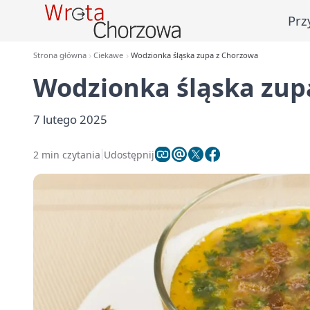
Prz
Strona główna
Ciekawe
Wodzionka śląska zupa z Chorzowa
Wodzionka śląska zup
7 lutego 2025
2 min czytania
Udostępnij