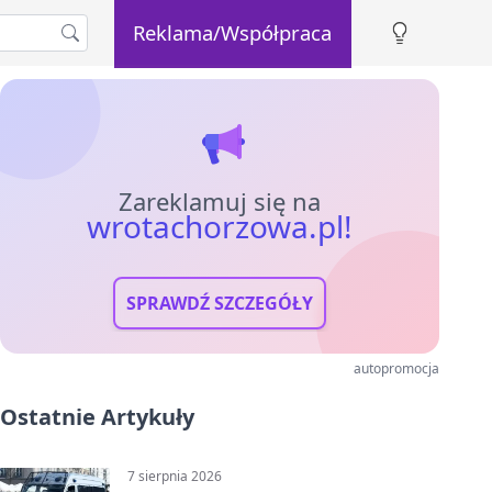
Reklama/Współpraca
Zareklamuj się na
wrotachorzowa.pl!
SPRAWDŹ SZCZEGÓŁY
autopromocja
Ostatnie Artykuły
7 sierpnia 2026