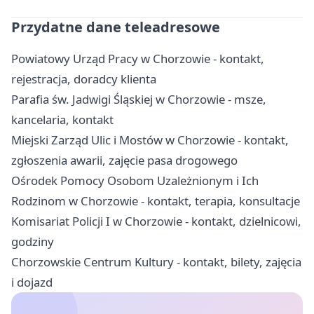
Przydatne dane teleadresowe
Powiatowy Urząd Pracy w Chorzowie - kontakt,
rejestracja, doradcy klienta
Parafia św. Jadwigi Śląskiej w Chorzowie - msze,
kancelaria, kontakt
Miejski Zarząd Ulic i Mostów w Chorzowie - kontakt,
zgłoszenia awarii, zajęcie pasa drogowego
Ośrodek Pomocy Osobom Uzależnionym i Ich
Rodzinom w Chorzowie - kontakt, terapia, konsultacje
Komisariat Policji I w Chorzowie - kontakt, dzielnicowi,
godziny
Chorzowskie Centrum Kultury - kontakt, bilety, zajęcia
i dojazd