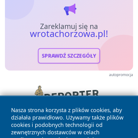
Zareklamuj się na
wrotachorzowa.pl!
SPRAWDŹ SZCZEGÓŁY
autopromocja
Nasza strona korzysta z plików cookies, aby
działała prawidłowo. Używamy także plików
cookies i podobnych technologii od
zewnętrznych dostawców w celach