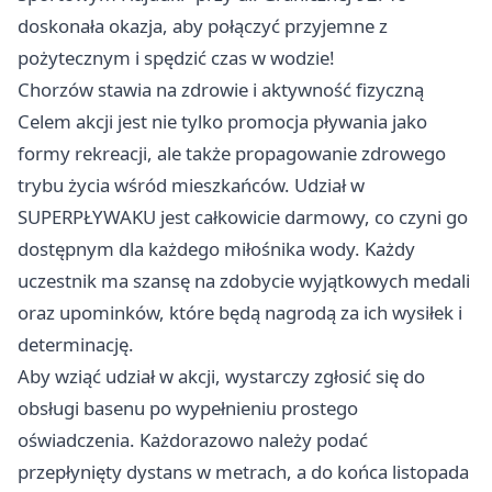
doskonała okazja, aby połączyć przyjemne z
pożytecznym i spędzić czas w wodzie!
Chorzów
stawia na zdrowie i aktywność fizyczną
Celem akcji jest nie tylko promocja pływania jako
formy rekreacji, ale także propagowanie zdrowego
trybu życia wśród mieszkańców. Udział w
SUPERPŁYWAKU jest całkowicie darmowy, co czyni go
dostępnym dla każdego miłośnika wody. Każdy
uczestnik ma szansę na zdobycie wyjątkowych medali
oraz upominków, które będą nagrodą za ich wysiłek i
determinację.
Aby wziąć udział w akcji, wystarczy zgłosić się do
obsługi basenu po wypełnieniu prostego
oświadczenia. Każdorazowo należy podać
przepłynięty dystans w metrach, a do końca listopada