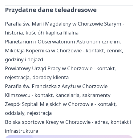
Przydatne dane teleadresowe
Parafia św. Marii Magdaleny w Chorzowie Starym -
historia, kościół i kaplica filialna
Planetarium i Obserwatorium Astronomiczne im.
Mikołaja Kopernika w Chorzowie - kontakt, cennik,
godziny i dojazd
Powiatowy Urząd Pracy w Chorzowie - kontakt,
rejestracja, doradcy klienta
Parafia św. Franciszka z Asyżu w Chorzowie
Klimzowcu - kontakt, kancelaria, sakramenty
Zespół Szpitali Miejskich w Chorzowie - kontakt,
oddziały, rejestracja
Boiska sportowe Kresy w Chorzowie - adres, kontakt i
infrastruktura