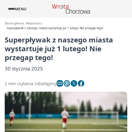
MENU
Strona główna
Wiadomości
Superpływak z naszego miasta wystartuje już 1 lutego! Nie przegap tego!
Superpływak z naszego miasta
wystartuje już 1 lutego! Nie
przegap tego!
30 stycznia 2025
2 min czytania
Udostępnij