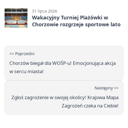
31 lipca 2026
Wakacyjny Turniej Plażówki w
Chorzowie rozgrzeje sportowe lato
<< Poprzedni
Chorzów biegał dla WOŚP-u! Emocjonująca akcja
w sercu miasta!
Następny >>
Zgłoś zagrożenie w swojej okolicy! Krajowa Mapa
Zagrożeń czeka na Ciebie!