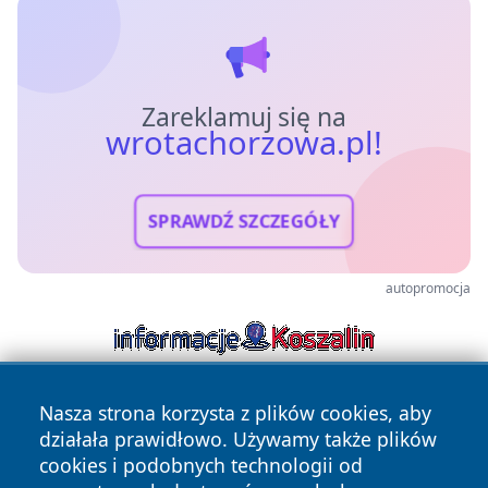
Zareklamuj się na
wrotachorzowa.pl!
SPRAWDŹ SZCZEGÓŁY
autopromocja
Nasza strona korzysta z plików cookies, aby
działała prawidłowo. Używamy także plików
cookies i podobnych technologii od