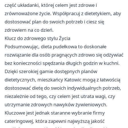
część układanki, której celem jest zdrowe i
zrównoważone życie. Współpracuj z dietetykiem, aby
dostosować plan do swoich potrzeb i ciesz się
zdrowiem na co dzień.
Klucz do zdrowego stylu Życia
Podsumowując, dieta pudełkowa to doskonałe
rozwiązanie dla osób pragnących zdrowo się odżywiać
bez konieczności spędzania długich godzin w kuchni.
Dzięki szerokiej gamie dostępnych planów
dietetycznych, mieszkańcy Katowic mogą z łatwością
dostosować dietę do swoich indywidualnych potrzeb,
niezależnie od tego, czy celem jest utrata wagi, czy
utrzymanie zdrowych nawyków żywieniowych.
Kluczowe jest jednak staranne wybranie firmy
cateringowej, która zapewni najwyższą jakość