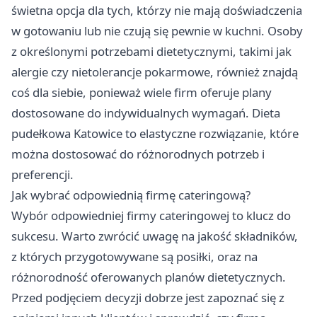
świetna opcja dla tych, którzy nie mają doświadczenia
w gotowaniu lub nie czują się pewnie w kuchni. Osoby
z określonymi potrzebami dietetycznymi, takimi jak
alergie czy nietolerancje pokarmowe, również znajdą
coś dla siebie, ponieważ wiele firm oferuje plany
dostosowane do indywidualnych wymagań. Dieta
pudełkowa Katowice to elastyczne rozwiązanie, które
można dostosować do różnorodnych potrzeb i
preferencji.
Jak wybrać odpowiednią firmę cateringową?
Wybór odpowiedniej firmy cateringowej to klucz do
sukcesu. Warto zwrócić uwagę na jakość składników,
z których przygotowywane są posiłki, oraz na
różnorodność oferowanych planów dietetycznych.
Przed podjęciem decyzji dobrze jest zapoznać się z