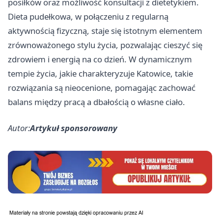
posiłków oraz możliwość konsultacji z dietetykiem.
Dieta pudełkowa, w połączeniu z regularną
aktywnością fizyczną, staje się istotnym elementem
zrównoważonego stylu życia, pozwalając cieszyć się
zdrowiem i energią na co dzień. W dynamicznym
tempie życia, jakie charakteryzuje Katowice, takie
rozwiązania są nieocenione, pomagając zachować
balans między pracą a dbałością o własne ciało.
Autor:
Artykuł sponsorowany