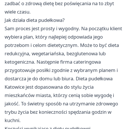
zadbać o zdrową dietę bez poświęcania na to zbyt
wiele czasu.
Jak działa dieta pudełkowa?
Sam proces jest prosty i wygodny. Na początku klient
wybiera plan, który najlepiej odpowiada jego
potrzebom i celom dietetycznym. Może to być dieta
redukcyjna, wegetariańska, bezglutenowa lub
ketogeniczna. Następnie firma cateringowa
przygotowuje posiłki zgodnie z wybranym planem i
dostarcza je do domu lub biura. Dieta pudełkowa
Katowice jest dopasowana do stylu życia
mieszkańców miasta, którzy cenią sobie wygodę i
jakość. To świetny sposób na utrzymanie zdrowego
trybu życia bez konieczności spędzania godzin w
kuchni.
Korzyści wynikające z diety pudełkowej