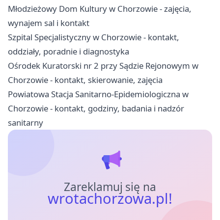
Młodzieżowy Dom Kultury w Chorzowie - zajęcia,
wynajem sal i kontakt
Szpital Specjalistyczny w Chorzowie - kontakt,
oddziały, poradnie i diagnostyka
Ośrodek Kuratorski nr 2 przy Sądzie Rejonowym w
Chorzowie - kontakt, skierowanie, zajęcia
Powiatowa Stacja Sanitarno-Epidemiologiczna w
Chorzowie - kontakt, godziny, badania i nadzór
sanitarny
Zareklamuj się na
wrotachorzowa.pl!