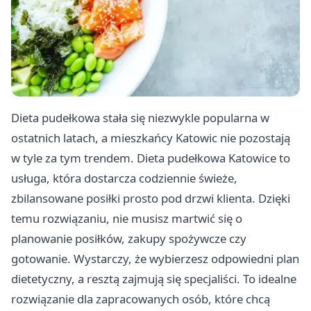
Dieta pudełkowa stała się niezwykle popularna w
ostatnich latach, a mieszkańcy Katowic nie pozostają
w tyle za tym trendem. Dieta pudełkowa Katowice to
usługa, która dostarcza codziennie świeże,
zbilansowane posiłki prosto pod drzwi klienta. Dzięki
temu rozwiązaniu, nie musisz martwić się o
planowanie posiłków, zakupy spożywcze czy
gotowanie. Wystarczy, że wybierzesz odpowiedni plan
dietetyczny, a resztą zajmują się specjaliści. To idealne
rozwiązanie dla zapracowanych osób, które chcą