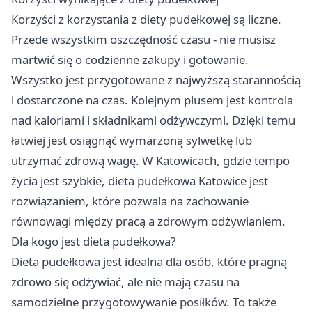
Korzyści z korzystania z diety pudełkowej są liczne.
Przede wszystkim oszczędność czasu - nie musisz
martwić się o codzienne zakupy i gotowanie.
Wszystko jest przygotowane z najwyższą starannością
i dostarczone na czas. Kolejnym plusem jest kontrola
nad kaloriami i składnikami odżywczymi. Dzięki temu
łatwiej jest osiągnąć wymarzoną sylwetkę lub
utrzymać zdrową wagę. W Katowicach, gdzie tempo
życia jest szybkie,
dieta pudełkowa Katowice
jest
rozwiązaniem, które pozwala na zachowanie
równowagi między pracą a zdrowym odżywianiem.
Dla kogo jest dieta pudełkowa?
Dieta pudełkowa jest idealna dla osób, które pragną
zdrowo się odżywiać, ale nie mają czasu na
samodzielne przygotowywanie posiłków. To także