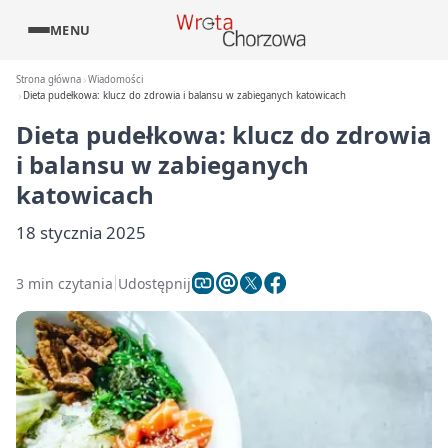
MENU
Strona główna
Wiadomości
Dieta pudełkowa: klucz do zdrowia i balansu w zabieganych katowicach
Dieta pudełkowa: klucz do zdrowia
i balansu w zabieganych
katowicach
18 stycznia 2025
3 min czytania
Udostępnij