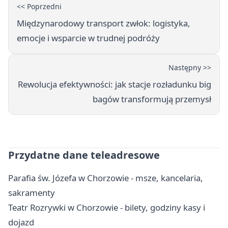
<< Poprzedni
Międzynarodowy transport zwłok: logistyka,
emocje i wsparcie w trudnej podróży
Następny >>
Rewolucja efektywności: jak stacje rozładunku big
bagów transformują przemysł
Przydatne dane teleadresowe
Parafia św. Józefa w Chorzowie - msze, kancelaria,
sakramenty
Teatr Rozrywki w Chorzowie - bilety, godziny kasy i
dojazd