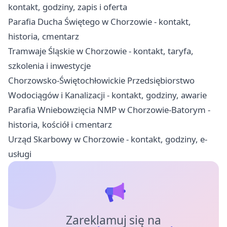
kontakt, godziny, zapis i oferta
Parafia Ducha Świętego w Chorzowie - kontakt,
historia, cmentarz
Tramwaje Śląskie w Chorzowie - kontakt, taryfa,
szkolenia i inwestycje
Chorzowsko-Świętochłowickie Przedsiębiorstwo
Wodociągów i Kanalizacji - kontakt, godziny, awarie
Parafia Wniebowzięcia NMP w Chorzowie-Batorym -
historia, kościół i cmentarz
Urząd Skarbowy w Chorzowie - kontakt, godziny, e-
usługi
Zareklamuj się na