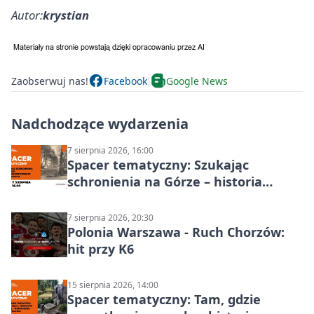
Autor:
krystian
Zaobserwuj nas!
Facebook
Google News
Nadchodzące wydarzenia
7 sierpnia 2026, 16:00
Spacer tematyczny: Szukając
schronienia na Górze – historia
Chorzowa
7 sierpnia 2026, 20:30
Polonia Warszawa - Ruch Chorzów:
hit przy K6
15 sierpnia 2026, 14:00
Spacer tematyczny: Tam, gdzie