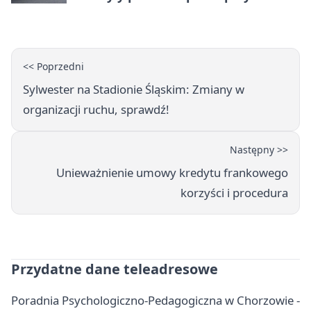
Nowej
<< Poprzedni
Sylwester na Stadionie Śląskim: Zmiany w
organizacji ruchu, sprawdź!
Następny >>
Unieważnienie umowy kredytu frankowego
korzyści i procedura
Przydatne dane teleadresowe
Poradnia Psychologiczno-Pedagogiczna w Chorzowie -