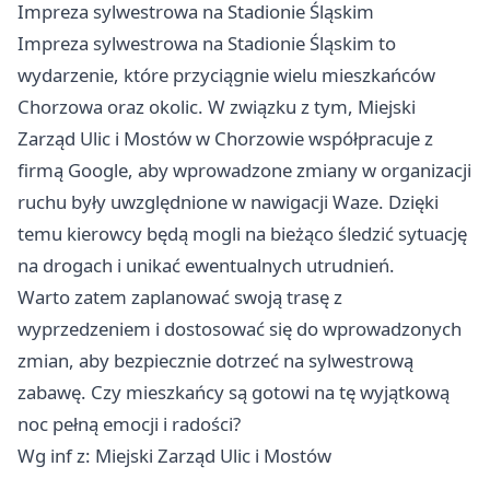
Impreza sylwestrowa na Stadionie Śląskim
Impreza sylwestrowa na Stadionie Śląskim to
wydarzenie, które przyciągnie wielu mieszkańców
Chorzowa oraz okolic. W związku z tym, Miejski
Zarząd Ulic i Mostów w Chorzowie współpracuje z
firmą Google, aby wprowadzone zmiany w organizacji
ruchu były uwzględnione w nawigacji Waze. Dzięki
temu kierowcy będą mogli na bieżąco śledzić sytuację
na drogach i unikać ewentualnych utrudnień.
Warto zatem zaplanować swoją trasę z
wyprzedzeniem i dostosować się do wprowadzonych
zmian, aby bezpiecznie dotrzeć na sylwestrową
zabawę. Czy mieszkańcy są gotowi na tę wyjątkową
noc pełną emocji i radości?
Wg inf z: Miejski Zarząd Ulic i Mostów