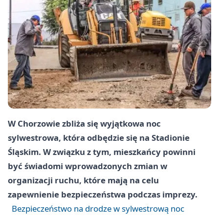
W Chorzowie zbliża się wyjątkowa noc
sylwestrowa, która odbędzie się na Stadionie
Śląskim. W związku z tym, mieszkańcy powinni
być świadomi wprowadzonych zmian w
organizacji ruchu, które mają na celu
zapewnienie bezpieczeństwa podczas imprezy.
Bezpieczeństwo na drodze w sylwestrową noc