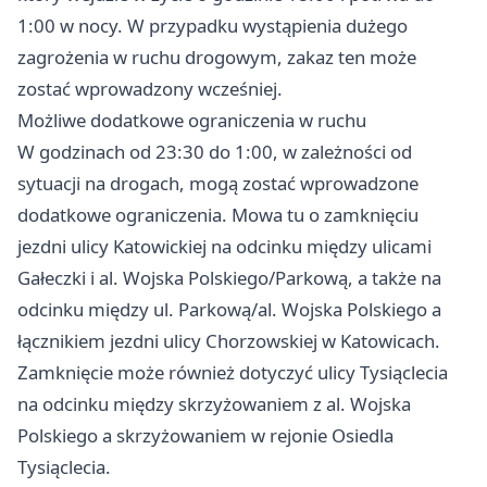
1:00 w nocy. W przypadku wystąpienia dużego
zagrożenia w ruchu drogowym, zakaz ten może
zostać wprowadzony wcześniej.
Możliwe dodatkowe ograniczenia w ruchu
W godzinach od 23:30 do 1:00, w zależności od
sytuacji na drogach, mogą zostać wprowadzone
dodatkowe ograniczenia. Mowa tu o zamknięciu
jezdni ulicy Katowickiej na odcinku między ulicami
Gałeczki i al. Wojska Polskiego/Parkową, a także na
odcinku między ul. Parkową/al. Wojska Polskiego a
łącznikiem jezdni ulicy Chorzowskiej w Katowicach.
Zamknięcie może również dotyczyć ulicy Tysiąclecia
na odcinku między skrzyżowaniem z al. Wojska
Polskiego a skrzyżowaniem w rejonie Osiedla
Tysiąclecia.