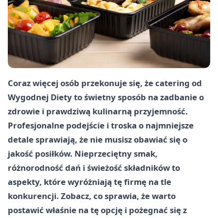
Coraz więcej osób przekonuje się, że catering od
Wygodnej Diety to świetny sposób na zadbanie o
zdrowie i prawdziwą kulinarną przyjemność.
Profesjonalne podejście i troska o najmniejsze
detale sprawiają, że nie musisz obawiać się o
jakość posiłków. Nieprzeciętny smak,
różnorodność dań i świeżość składników to
aspekty, które wyróżniają tę firmę na tle
konkurencji. Zobacz, co sprawia, że warto
postawić właśnie na tę opcję i pożegnać się z