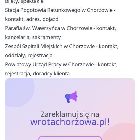
bilety, spektakle
Stacja Pogotowia Ratunkowego w Chorzowie -
kontakt, adres, dojazd
Parafia św. Wawrzyńca w Chorzowie - kontakt,
kancelaria, sakramenty
Zespół Szpitali Miejskich w Chorzowie - kontakt,
oddziały, rejestracja
Powiatowy Urząd Pracy w Chorzowie - kontakt,
rejestracja, doradcy klienta
Zareklamuj się na
wrotachorzowa.pl!