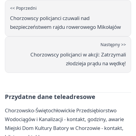
<< Poprzedni
Chorzowscy policjanci czuwali nad
bezpieczeństwem rajdu rowerowego Mikołajów
Następny >>
Chorzowscy policjanci w akcji: Zatrzymali
złodzieja prądu na wędkę!
Przydatne dane teleadresowe
Chorzowsko-Świętochłowickie Przedsiębiorstwo
Wodociągów i Kanalizacji - kontakt, godziny, awarie
Miejski Dom Kultury Batory w Chorzowie - kontakt,