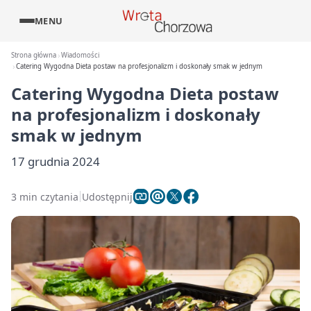
MENU
Strona główna
Wiadomości
Catering Wygodna Dieta postaw na profesjonalizm i doskonały smak w jednym
Catering Wygodna Dieta postaw
na profesjonalizm i doskonały
smak w jednym
17 grudnia 2024
3 min czytania
Udostępnij