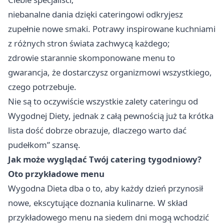
niebanalne dania dzięki cateringowi odkryjesz
zupełnie nowe smaki. Potrawy inspirowane kuchniami
z różnych stron świata zachwycą każdego;
zdrowie starannie skomponowane menu to
gwarancja, że dostarczysz organizmowi wszystkiego,
czego potrzebuje.
Nie są to oczywiście wszystkie zalety
cateringu od
Wygodnej Diety
, jednak z całą pewnością już ta krótka
lista dość dobrze obrazuje, dlaczego warto dać
pudełkom” szansę.
Jak może wyglądać Twój catering tygodniowy?
Oto przykładowe menu
Wygodna Dieta dba o to, aby każdy dzień przynosił
nowe, ekscytujące doznania kulinarne. W skład
przykładowego menu na siedem dni mogą wchodzić