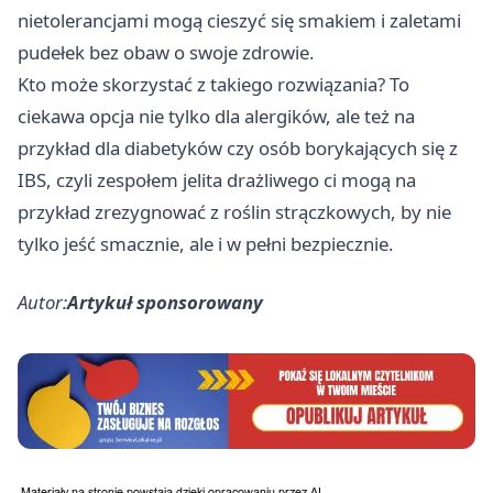
nietolerancjami mogą cieszyć się smakiem i zaletami
pudełek bez obaw o swoje zdrowie.
Kto może skorzystać z takiego rozwiązania? To
ciekawa opcja nie tylko dla alergików, ale też na
przykład dla diabetyków czy osób borykających się z
IBS, czyli zespołem jelita drażliwego ci mogą na
przykład zrezygnować z roślin strączkowych, by nie
tylko jeść smacznie, ale i w pełni bezpiecznie.
Autor:
Artykuł sponsorowany