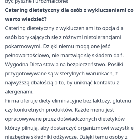
być pyszne i urozmaicone!
Catering dietetyczny dla osób z wykluczeniami co
warto wiedzieć?
Catering dietetyczny z wykluczeniami to opcja dla
osób borykających się z różnymi nietolerancjami
pokarmowymi. Dzięki niemu mogą one jeść
pełnowartościowo, nie martwiąc się składem dań.
Wygodna Dieta stawia na bezpieczeństwo. Posiłki
przygotowywane są w sterylnych warunkach, z
najwyższą dbałością o to, by uniknąć kontaktu z
alergenami.
Firma oferuje diety eliminacyjne bez laktozy, glutenu
czy konkretnych produktów. Każde menu jest
opracowywane przez doświadczonych dietetyków,
którzy pilnują, aby dostarczyć organizmowi wszystkie
niezbędne składniki odżywcze. Dzięki temu osoby z