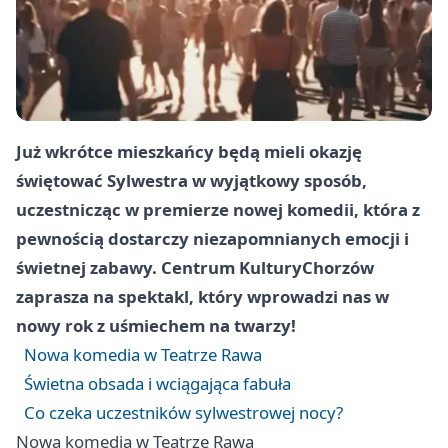
Już wkrótce mieszkańcy będą mieli okazję
świętować Sylwestra w wyjątkowy sposób,
uczestnicząc w premierze nowej komedii, która z
pewnością dostarczy niezapomnianych emocji i
świetnej zabawy. Centrum Kultury
Chorzów
zaprasza na spektakl, który wprowadzi nas w
nowy rok z uśmiechem na twarzy!
Nowa komedia w Teatrze Rawa
Świetna obsada i wciągająca fabuła
Co czeka uczestników sylwestrowej nocy?
Nowa komedia w Teatrze Rawa