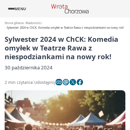
MENU
Strona główna
Wiadomości
Sylwester 2024 w ChCK: Komedia omyłek w Teatrze Rawa z niespodziankami na nowy rok!
Sylwester 2024 w ChCK: Komedia
omyłek w Teatrze Rawa z
niespodziankami na nowy rok!
30 października 2024
2 min czytania
Udostępnij