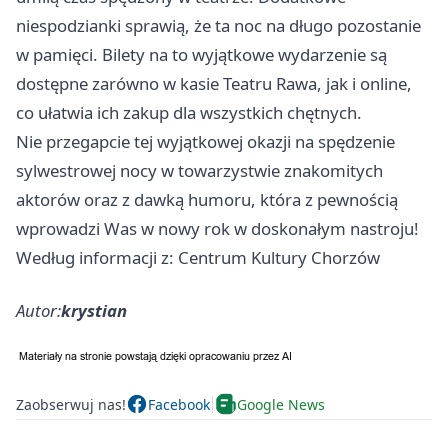
niespodzianki sprawią, że ta noc na długo pozostanie
w pamięci. Bilety na to wyjątkowe wydarzenie są
dostępne zarówno w kasie Teatru Rawa, jak i online,
co ułatwia ich zakup dla wszystkich chętnych.
Nie przegapcie tej wyjątkowej okazji na spędzenie
sylwestrowej nocy w towarzystwie znakomitych
aktorów oraz z dawką humoru, która z pewnością
wprowadzi Was w nowy rok w doskonałym nastroju!
Według informacji z: Centrum Kultury Chorzów
Autor:
krystian
Zaobserwuj nas!
Facebook
Google News