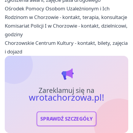
Ośrodek Pomocy Osobom Uzależnionym i Ich
Rodzinom w Chorzowie - kontakt, terapia, konsultacje
Komisariat Policji I w Chorzowie - kontakt, dzielnicowi,
godziny
Chorzowskie Centrum Kultury - kontakt, bilety, zajęcia
i dojazd
Zareklamuj się na
wrotachorzowa.pl!
SPRAWDŹ SZCZEGÓŁY