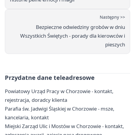
Następny >>
Bezpieczne odwiedziny grobów w dniu
Wszystkich Świętych - porady dla kierowców i
pieszych
Przydatne dane teleadresowe
Powiatowy Urząd Pracy w Chorzowie - kontakt,
rejestracja, doradcy klienta
Parafia św. Jadwigi Śląskiej w Chorzowie - msze,
kancelaria, kontakt
Miejski Zarząd Ulic i Mostów w Chorzowie - kontakt,
zgłoszenia awarii, zajęcie pasa drogowego