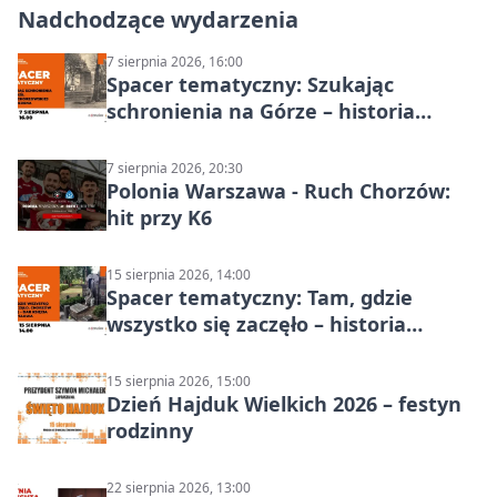
Nadchodzące wydarzenia
7 sierpnia 2026, 16:00
Spacer tematyczny: Szukając
schronienia na Górze – historia
Chorzowa
7 sierpnia 2026, 20:30
Polonia Warszawa - Ruch Chorzów:
hit przy K6
15 sierpnia 2026, 14:00
Spacer tematyczny: Tam, gdzie
wszystko się zaczęło – historia
Chorzowa
15 sierpnia 2026, 15:00
Dzień Hajduk Wielkich 2026 – festyn
rodzinny
22 sierpnia 2026, 13:00