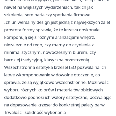
nawet na większych wydarzeniach, takich jak
szkolenia, seminaria czy spotkania firmowe.
Ich uniwersalny design jest jedną z największych zalet
prostota formy sprawia, że te krzesła doskonale
komponują się z różnymi aranżacjami wnętrz,
niezależnie od tego, czy mamy do czynienia z
minimalistycznym, nowoczesnym biurem, czy
bardziej tradycyjną, klasyczną przestrzenią.
Wszechstronna estetyka
krzeseł ISO
pozwala na ich
łatwe wkomponowanie w dowolne otoczenie, co
sprawia, że są wyjątkowo wszechstronne. Możliwość
wyboru różnych kolorów i materiałów obiciowych
dodatkowo podnosi ich walory estetyczne, pozwalając
na dopasowanie krzeseł do konkretnej palety barw.
Trwałość i solidność wykonania