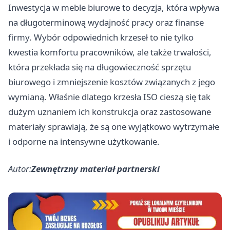
Inwestycja w meble biurowe to decyzja, która wpływa
na długoterminową wydajność pracy oraz finanse
firmy. Wybór odpowiednich krzeseł to nie tylko
kwestia komfortu pracowników, ale także trwałości,
która przekłada się na długowieczność sprzętu
biurowego i zmniejszenie kosztów związanych z jego
wymianą. Właśnie dlatego krzesła ISO cieszą się tak
dużym uznaniem ich konstrukcja oraz zastosowane
materiały sprawiają, że są one wyjątkowo wytrzymałe
i odporne na intensywne użytkowanie.
Autor:
Zewnętrzny materiał partnerski