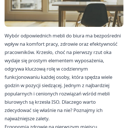
Wybór odpowiednich mebli do biura ma bezpośredni
wpływ na komfort pracy, zdrowie oraz efektywność
pracowników. Krzesło, choć na pierwszy rzut oka
wydaje się prostym elementem wyposażenia,
odgrywa kluczową rolę w codziennym
funkcjonowaniu każdej osoby, która spędza wiele
godzin w pozycji siedzącej. Jednym z najbardziej
popularnych i cenionych rozwiązań wśród mebli
biurowych są krzesła ISO. Dlaczego warto
zdecydować się właśnie na nie? Poznajmy ich
najważniejsze zalety.
Ergonomia zdrowie na pierwszym miejscu