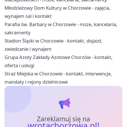
Młodzieżowy Dom Kultury w Chorzowie - zajęcia,
wynajem sal i kontakt
Parafia św. Barbary w Chorzowie - msze, kancelaria,
sakramenty
Stadion Śląski w Chorzowie - kontakt, dojazd,
zwiedzanie i wynajem
Grupa Azoty Zakłady Azotowe Chorzów - kontakt,
oferta i usługi
Straż Miejska w Chorzowie - kontakt, interwencje,
mandaty i rejony dzielnicowe
Zareklamuj się na
wrotachorzowa.pl!