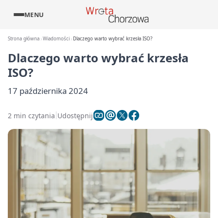
MENU
Strona główna
Wiadomości
Dlaczego warto wybrać krzesła ISO?
Dlaczego warto wybrać krzesła
ISO?
17 października 2024
2 min czytania
Udostępnij