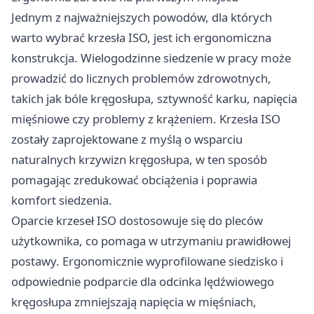
Jednym z najważniejszych powodów, dla których
warto wybrać krzesła ISO, jest ich ergonomiczna
konstrukcja. Wielogodzinne siedzenie w pracy może
prowadzić do licznych problemów zdrowotnych,
takich jak bóle kręgosłupa, sztywność karku, napięcia
mięśniowe czy problemy z krążeniem. Krzesła ISO
zostały zaprojektowane z myślą o wsparciu
naturalnych krzywizn kręgosłupa, w ten sposób
pomagając zredukować obciążenia i poprawia
komfort siedzenia.
Oparcie krzeseł ISO dostosowuje się do pleców
użytkownika, co pomaga w utrzymaniu prawidłowej
postawy. Ergonomicznie wyprofilowane siedzisko i
odpowiednie podparcie dla odcinka lędźwiowego
kręgosłupa zmniejszają napięcia w mięśniach,