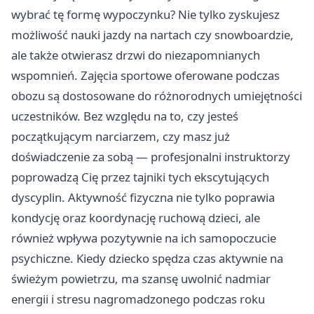
wybrać tę formę wypoczynku? Nie tylko zyskujesz
możliwość nauki jazdy na nartach czy snowboardzie,
ale także otwierasz drzwi do niezapomnianych
wspomnień. Zajęcia sportowe oferowane podczas
obozu są dostosowane do różnorodnych umiejętności
uczestników. Bez względu na to, czy jesteś
początkującym narciarzem, czy masz już
doświadczenie za sobą — profesjonalni instruktorzy
poprowadzą Cię przez tajniki tych ekscytujących
dyscyplin. Aktywność fizyczna nie tylko poprawia
kondycję oraz koordynację ruchową dzieci, ale
również wpływa pozytywnie na ich samopoczucie
psychiczne. Kiedy dziecko spędza czas aktywnie na
świeżym powietrzu, ma szansę uwolnić nadmiar
energii i stresu nagromadzonego podczas roku