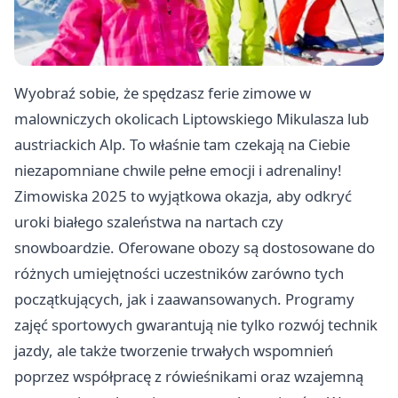
Wyobraź sobie, że spędzasz ferie zimowe w
malowniczych okolicach Liptowskiego Mikulasza lub
austriackich Alp. To właśnie tam czekają na Ciebie
niezapomniane chwile pełne emocji i adrenaliny!
Zimowiska 2025 to wyjątkowa okazja, aby odkryć
uroki białego szaleństwa na nartach czy
snowboardzie. Oferowane obozy są dostosowane do
różnych umiejętności uczestników zarówno tych
początkujących, jak i zaawansowanych. Programy
zajęć sportowych gwarantują nie tylko rozwój technik
jazdy, ale także tworzenie trwałych wspomnień
poprzez współpracę z rówieśnikami oraz wzajemną