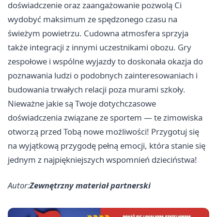
doświadczenie oraz zaangażowanie pozwolą Ci
wydobyć maksimum ze spędzonego czasu na
świeżym powietrzu. Cudowna atmosfera sprzyja
także integracji z innymi uczestnikami obozu. Gry
zespołowe i wspólne wyjazdy to doskonała okazja do
poznawania ludzi o podobnych zainteresowaniach i
budowania trwałych relacji poza murami szkoły.
Nieważne jakie są Twoje dotychczasowe
doświadczenia związane ze sportem — te zimowiska
otworzą przed Tobą nowe możliwości! Przygotuj się
na wyjątkową przygodę pełną emocji, która stanie się
jednym z najpiękniejszych wspomnień dzieciństwa!
Autor:
Zewnętrzny materiał partnerski