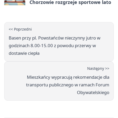
Chorzowie rozgrzeje sportowe lato
<< Poprzedni
Basen przy pl. Powstańców nieczynny jutro w
godzinach 8.00-15.00 z powodu przerwy w
dostawie ciepła
Następny >>
Mieszkańcy wypracują rekomendacje dla
transportu publicznego w ramach Forum
Obywatelskiego