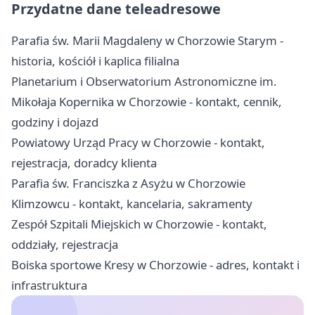
Przydatne dane teleadresowe
Parafia św. Marii Magdaleny w Chorzowie Starym -
historia, kościół i kaplica filialna
Planetarium i Obserwatorium Astronomiczne im.
Mikołaja Kopernika w Chorzowie - kontakt, cennik,
godziny i dojazd
Powiatowy Urząd Pracy w Chorzowie - kontakt,
rejestracja, doradcy klienta
Parafia św. Franciszka z Asyżu w Chorzowie
Klimzowcu - kontakt, kancelaria, sakramenty
Zespół Szpitali Miejskich w Chorzowie - kontakt,
oddziały, rejestracja
Boiska sportowe Kresy w Chorzowie - adres, kontakt i
infrastruktura