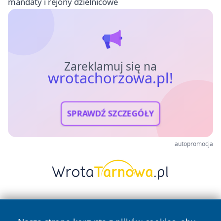
mandaty i rejony dzielnicowe
Zareklamuj się na
wrotachorzowa.pl!
SPRAWDŹ SZCZEGÓŁY
autopromocja