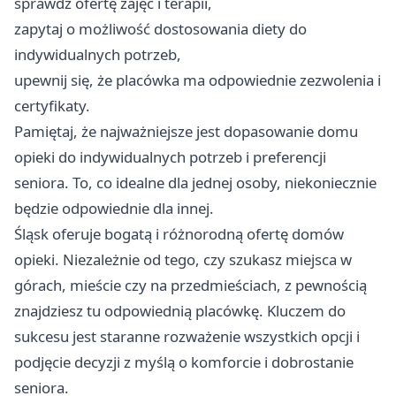
sprawdź ofertę zajęć i terapii,
zapytaj o możliwość dostosowania diety do
indywidualnych potrzeb,
upewnij się, że placówka ma odpowiednie zezwolenia i
certyfikaty.
Pamiętaj, że najważniejsze jest dopasowanie domu
opieki do indywidualnych potrzeb i preferencji
seniora. To, co idealne dla jednej osoby, niekoniecznie
będzie odpowiednie dla innej.
Śląsk oferuje bogatą i różnorodną ofertę domów
opieki. Niezależnie od tego, czy szukasz miejsca w
górach, mieście czy na przedmieściach, z pewnością
znajdziesz tu odpowiednią placówkę. Kluczem do
sukcesu jest staranne rozważenie wszystkich opcji i
podjęcie decyzji z myślą o komforcie i dobrostanie
seniora.