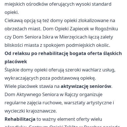
miejskich ośrodków oferujących wysoki standard
opieki.
Ciekawą opcją są też domy opieki zlokalizowane na
obrzeżach miast. Dom Opieki Zapiecek w Rogoźniku
czy Dom Seniora Iskra w Mierzęcicach łączą zalety
bliskości miasta z spokojem podmiejskich okolic.
Od relaksu po rehabilitację bogata oferta śląskich
placówek
Śląskie domy opieki oferują szeroki wachlarz usług,
wykraczających poza podstawową opiekę.
Wiele placówek stawia na
aktywizację seniorów
.
Dom Aktywnego Seniora w Rajczy organizuje
regularne zajęcia ruchowe, warsztaty artystyczne i
wycieczki krajoznawcze.
Rehabilitacja
to ważny element oferty wielu