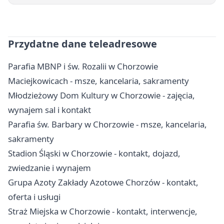
Przydatne dane teleadresowe
Parafia MBNP i św. Rozalii w Chorzowie
Maciejkowicach - msze, kancelaria, sakramenty
Młodzieżowy Dom Kultury w Chorzowie - zajęcia,
wynajem sal i kontakt
Parafia św. Barbary w Chorzowie - msze, kancelaria,
sakramenty
Stadion Śląski w Chorzowie - kontakt, dojazd,
zwiedzanie i wynajem
Grupa Azoty Zakłady Azotowe Chorzów - kontakt,
oferta i usługi
Straż Miejska w Chorzowie - kontakt, interwencje,