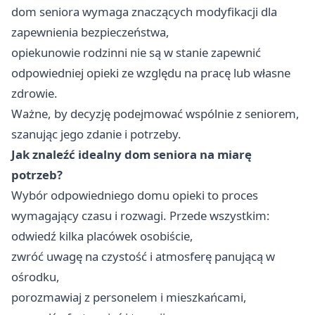
dom seniora wymaga znaczących modyfikacji dla
zapewnienia bezpieczeństwa,
opiekunowie rodzinni nie są w stanie zapewnić
odpowiedniej opieki ze względu na pracę lub własne
zdrowie.
Ważne, by decyzję podejmować wspólnie z seniorem,
szanując jego zdanie i potrzeby.
Jak znaleźć idealny dom seniora na miarę
potrzeb?
Wybór odpowiedniego domu opieki to proces
wymagający czasu i rozwagi. Przede wszystkim:
odwiedź kilka placówek osobiście,
zwróć uwagę na czystość i atmosferę panującą w
ośrodku,
porozmawiaj z personelem i mieszkańcami,