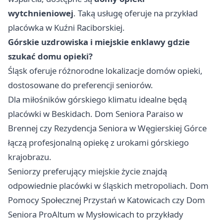
wytchnieniowej
. Taką usługę oferuje na przykład
placówka w Kuźni Raciborskiej.
Górskie uzdrowiska i miejskie enklawy gdzie
szukać domu opieki?
Śląsk oferuje różnorodne lokalizacje domów opieki,
dostosowane do preferencji seniorów.
Dla miłośników górskiego klimatu idealne będą
placówki w Beskidach. Dom Seniora Paraiso w
Brennej czy Rezydencja Seniora w Węgierskiej Górce
łączą profesjonalną opiekę z urokami górskiego
krajobrazu.
Seniorzy preferujący miejskie życie znajdą
odpowiednie placówki w śląskich metropoliach. Dom
Pomocy Społecznej Przystań w Katowicach czy Dom
Seniora ProAltum w Mysłowicach to przykłady