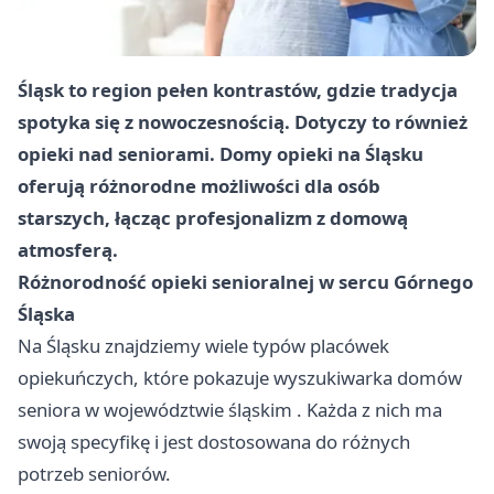
Śląsk to region pełen kontrastów, gdzie tradycja
spotyka się z nowoczesnością. Dotyczy to również
opieki nad seniorami. Domy opieki na Śląsku
oferują różnorodne możliwości dla osób
starszych, łącząc profesjonalizm z domową
atmosferą.
Różnorodność opieki senioralnej w sercu Górnego
Śląska
Na Śląsku znajdziemy wiele typów placówek
opiekuńczych, które pokazuje
wyszukiwarka domów
seniora w województwie śląskim
. Każda z nich ma
swoją specyfikę i jest dostosowana do różnych
potrzeb seniorów.