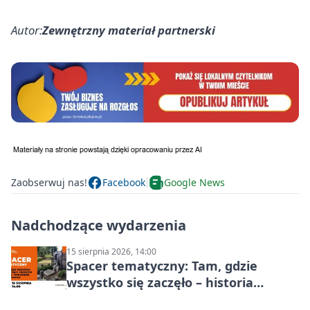
Autor:
Zewnętrzny materiał partnerski
Zaobserwuj nas!
Facebook
Google News
Nadchodzące wydarzenia
15 sierpnia 2026, 14:00
Spacer tematyczny: Tam, gdzie
wszystko się zaczęło – historia
Chorzowa