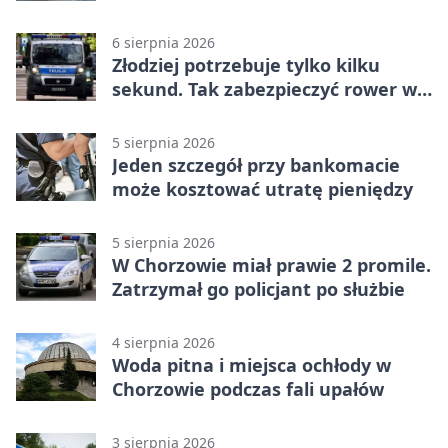
6 sierpnia 2026
Złodziej potrzebuje tylko kilku
sekund. Tak zabezpieczyć rower w
Chorzowie
5 sierpnia 2026
Jeden szczegół przy bankomacie
może kosztować utratę pieniędzy
5 sierpnia 2026
W Chorzowie miał prawie 2 promile.
Zatrzymał go policjant po służbie
4 sierpnia 2026
Woda pitna i miejsca ochłody w
Chorzowie podczas fali upałów
3 sierpnia 2026