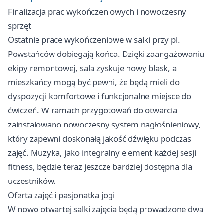
Finalizacja prac wykończeniowych i nowoczesny
sprzęt
Ostatnie prace wykończeniowe w salki przy pl.
Powstańców dobiegają końca. Dzięki zaangażowaniu
ekipy remontowej, sala zyskuje nowy blask, a
mieszkańcy mogą być pewni, że będą mieli do
dyspozycji komfortowe i funkcjonalne miejsce do
ćwiczeń. W ramach przygotowań do otwarcia
zainstalowano nowoczesny system nagłośnieniowy,
który zapewni doskonałą jakość dźwięku podczas
zajęć. Muzyka, jako integralny element każdej sesji
fitness, będzie teraz jeszcze bardziej dostępna dla
uczestników.
Oferta zajęć i pasjonatka jogi
W nowo otwartej salki zajęcia będą prowadzone dwa