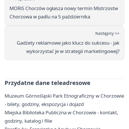
MORiS Chorzów ogłasza nowy termin Mistrzostw
Chorzowa w padlu na 5 października
Następny >>
Gadżety reklamowe jako klucz do sukcesu - jak
wykorzystać je w strategii marketingowej?
Przydatne dane teleadresowe
Muzeum Górnośląski Park Etnograficzny w Chorzowie
- bilety, godziny, ekspozycja i dojazd
Miejska Biblioteka Publiczna w Chorzowie - kontakt,
godziny, katalog i filie