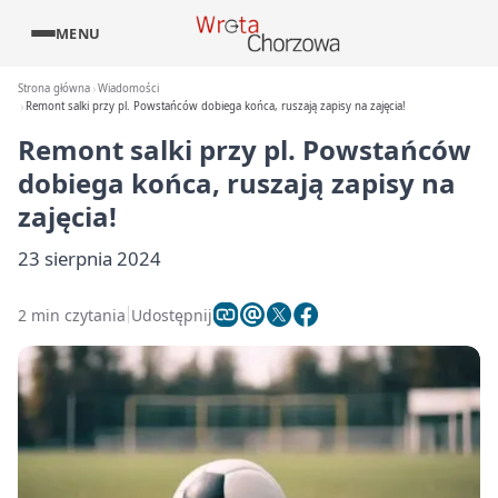
MENU
Strona główna
Wiadomości
Remont salki przy pl. Powstańców dobiega końca, ruszają zapisy na zajęcia!
Remont salki przy pl. Powstańców
dobiega końca, ruszają zapisy na
zajęcia!
23 sierpnia 2024
2 min czytania
Udostępnij