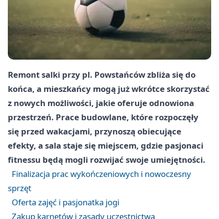
Remont salki przy pl. Powstańców zbliża się do
końca, a mieszkańcy mogą już wkrótce skorzystać
z nowych możliwości, jakie oferuje odnowiona
przestrzeń. Prace budowlane, które rozpoczęły
się przed wakacjami, przynoszą obiecujące
efekty, a sala staje się miejscem, gdzie pasjonaci
fitnessu będą mogli rozwijać swoje umiejętności.
Finalizacja prac wykończeniowych i nowoczesny
sprzęt
Oferta zajęć i pasjonatka jogi
Zakup karnetów i zasady uczestnictwa