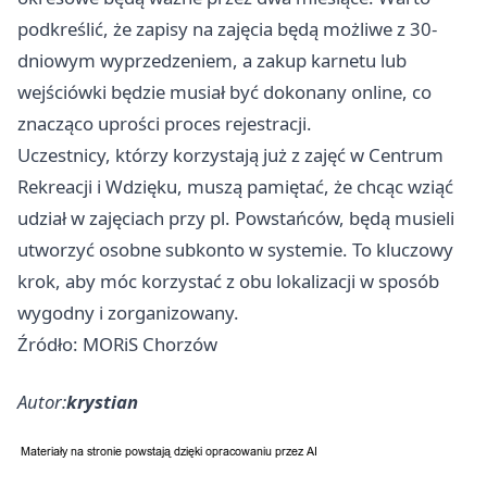
podkreślić, że zapisy na zajęcia będą możliwe z 30-
dniowym wyprzedzeniem, a zakup karnetu lub
wejściówki będzie musiał być dokonany online, co
znacząco uprości proces rejestracji.
Uczestnicy, którzy korzystają już z zajęć w Centrum
Rekreacji i Wdzięku, muszą pamiętać, że chcąc wziąć
udział w zajęciach przy pl. Powstańców, będą musieli
utworzyć osobne subkonto w systemie. To kluczowy
krok, aby móc korzystać z obu lokalizacji w sposób
wygodny i zorganizowany.
Źródło: MORiS Chorzów
Autor:
krystian