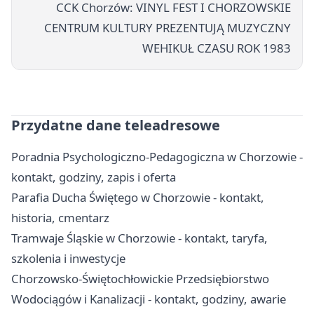
CCK Chorzów: VINYL FEST I CHORZOWSKIE
CENTRUM KULTURY PREZENTUJĄ MUZYCZNY
WEHIKUŁ CZASU ROK 1983
Przydatne dane teleadresowe
Poradnia Psychologiczno-Pedagogiczna w Chorzowie -
kontakt, godziny, zapis i oferta
Parafia Ducha Świętego w Chorzowie - kontakt,
historia, cmentarz
Tramwaje Śląskie w Chorzowie - kontakt, taryfa,
szkolenia i inwestycje
Chorzowsko-Świętochłowickie Przedsiębiorstwo
Wodociągów i Kanalizacji - kontakt, godziny, awarie