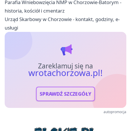
Parafia Wniebowzięcia NMP w Chorzowie-Batorym -
historia, kościół i cmentarz
Urząd Skarbowy w Chorzowie - kontakt, godziny, e-
usługi
Zareklamuj się na
wrotachorzowa.pl!
SPRAWDŹ SZCZEGÓŁY
autopromocja