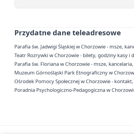
Przydatne dane teleadresowe
Parafia św. Jadwigi Śląskiej w Chorzowie - msze, kan
Teatr Rozrywki w Chorzowie - bilety, godziny kasy i 
Parafia św. Floriana w Chorzowie - msze, kancelaria
Muzeum Górnośląski Park Etnograficzny w Chorzowie 
Ośrodek Pomocy Społecznej w Chorzowie - kontakt, 
Poradnia Psychologiczno-Pedagogiczna w Chorzowie -