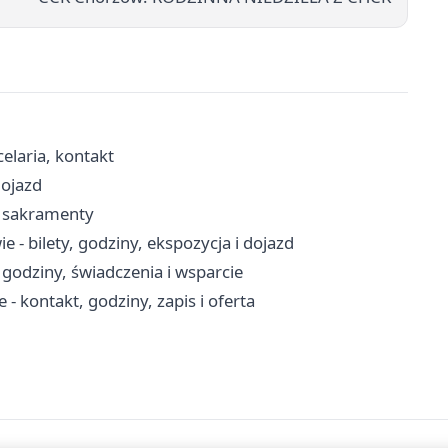
celaria, kontakt
dojazd
, sakramenty
- bilety, godziny, ekspozycja i dojazd
godziny, świadczenia i wsparcie
 kontakt, godziny, zapis i oferta