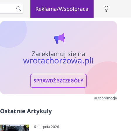
Reklama/Współpraca
Zareklamuj się na
wrotachorzowa.pl!
SPRAWDŹ SZCZEGÓŁY
autopromocja
Ostatnie Artykuły
6 sierpnia 2026