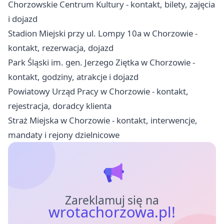
Chorzowskie Centrum Kultury - kontakt, bilety, zajęcia
i dojazd
Stadion Miejski przy ul. Lompy 10a w Chorzowie -
kontakt, rezerwacja, dojazd
Park Śląski im. gen. Jerzego Ziętka w Chorzowie -
kontakt, godziny, atrakcje i dojazd
Powiatowy Urząd Pracy w Chorzowie - kontakt,
rejestracja, doradcy klienta
Straż Miejska w Chorzowie - kontakt, interwencje,
mandaty i rejony dzielnicowe
Zareklamuj się na
wrotachorzowa.pl!