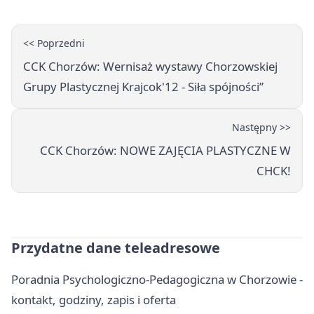
<< Poprzedni
CCK Chorzów: Wernisaż wystawy Chorzowskiej
Grupy Plastycznej Krajcok'12 - Siła spójności”
Następny >>
CCK Chorzów: NOWE ZAJĘCIA PLASTYCZNE W
CHCK!
Przydatne dane teleadresowe
Poradnia Psychologiczno-Pedagogiczna w Chorzowie -
kontakt, godziny, zapis i oferta