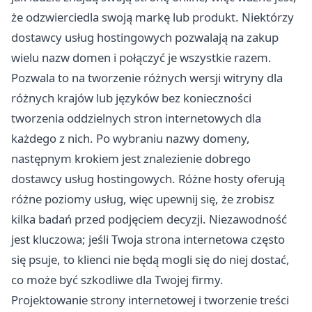
że odzwierciedla swoją markę lub produkt. Niektórzy
dostawcy usług hostingowych pozwalają na zakup
wielu nazw domen i połączyć je wszystkie razem.
Pozwala to na tworzenie różnych wersji witryny dla
różnych krajów lub języków bez konieczności
tworzenia oddzielnych stron internetowych dla
każdego z nich. Po wybraniu nazwy domeny,
następnym krokiem jest znalezienie dobrego
dostawcy usług hostingowych. Różne hosty oferują
różne poziomy usług, więc upewnij się, że zrobisz
kilka badań przed podjęciem decyzji. Niezawodność
jest kluczowa; jeśli Twoja strona internetowa często
się psuje, to klienci nie będą mogli się do niej dostać,
co może być szkodliwe dla Twojej firmy.
Projektowanie strony internetowej i tworzenie treści