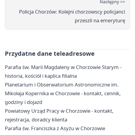
Następny >>
Policja Chorzów: Kolejni chorzowscy policjanci
przeszli na emeryturę
Przydatne dane teleadresowe
Parafia św. Marii Magdaleny w Chorzowie Starym -
historia, kościół i kaplica filialna
Planetarium i Obserwatorium Astronomiczne im.
Mikołaja Kopernika w Chorzowie - kontakt, cennik,
godziny i dojazd
Powiatowy Urząd Pracy w Chorzowie - kontakt,
rejestracja, doradcy klienta
Parafia św. Franciszka z Asyżu w Chorzowie