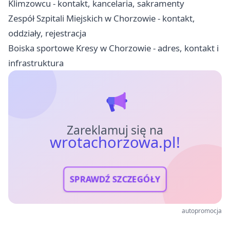
Klimzowcu - kontakt, kancelaria, sakramenty
Zespół Szpitali Miejskich w Chorzowie - kontakt,
oddziały, rejestracja
Boiska sportowe Kresy w Chorzowie - adres, kontakt i
infrastruktura
Zareklamuj się na
wrotachorzowa.pl!
SPRAWDŹ SZCZEGÓŁY
autopromocja