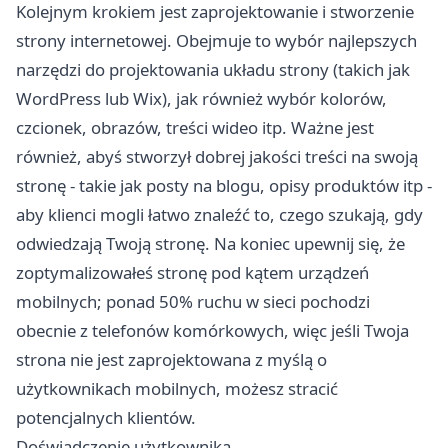
Kolejnym krokiem jest zaprojektowanie i stworzenie
strony internetowej. Obejmuje to wybór najlepszych
narzędzi do projektowania układu strony (takich jak
WordPress lub Wix), jak również wybór kolorów,
czcionek, obrazów, treści wideo itp. Ważne jest
również, abyś stworzył dobrej jakości treści na swoją
stronę - takie jak posty na blogu, opisy produktów itp -
aby klienci mogli łatwo znaleźć to, czego szukają, gdy
odwiedzają Twoją stronę. Na koniec upewnij się, że
zoptymalizowałeś stronę pod kątem urządzeń
mobilnych; ponad 50% ruchu w sieci pochodzi
obecnie z telefonów komórkowych, więc jeśli Twoja
strona nie jest zaprojektowana z myślą o
użytkownikach mobilnych, możesz stracić
potencjalnych klientów.
Doświadczenie użytkownika