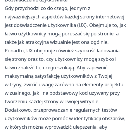
Gdy przychodzi co do czego, jednym z
najważniejszych aspektów każdej strony internetowej
jest doświadczenie użytkownika (UX). Obejmuje to, jak
łatwo użytkownicy mogą poruszać się po stronie, a
także jak atrakcyjna wizualnie jest ona ogólnie.
Ponadto, UX obejmuje również szybkość ładowania
się strony oraz to, czy użytkownicy mogą szybko i
łatwo znaleźć to, czego szukają. Aby zapewnić
maksymalną satysfakcję użytkowników z Twojej
witryny, zwróć uwagę zarówno na elementy projektu
wizualnego, jak i na podstawowy kod używany przy
tworzeniu każdej strony w Twojej witrynie.
Dodatkowo, przeprowadzanie regularnych testów
użytkowników może pomóc w identyfikacji obszarów,
w których można wprowadzić ulepszenia, aby