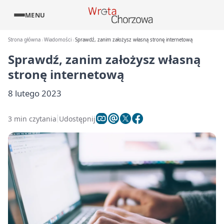
MENU
Strona główna
Wiadomości
Sprawdź, zanim założysz własną stronę internetową
Sprawdź, zanim założysz własną
stronę internetową
8 lutego 2023
3 min czytania
Udostępnij