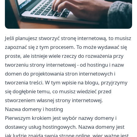
Jeśli planujesz stworzyć stronę internetową, to musisz
zapoznać się z tym procesem. To może wydawać się
proste, ale istnieje wiele rzeczy do rozważenia przy
tworzeniu strony internetowej - od hostingu i nazw
domen do projektowania stron internetowych i
tworzenia treści. W tym wpisie na blogu, przyjrzymy
się dogłębnie temu, co musisz wiedzieć przed
stworzeniem własnej strony internetowej.
Nazwa domeny i hosting
Pierwszym krokiem jest wybór nazwy domeny i
dostawcy usług hostingowych. Nazwa domeny jest
jak ludzie znajdą swoją stronę online, więc ważne jest,