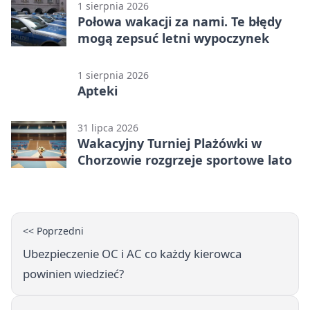
1 sierpnia 2026
Połowa wakacji za nami. Te błędy
mogą zepsuć letni wypoczynek
1 sierpnia 2026
Apteki
31 lipca 2026
Wakacyjny Turniej Plażówki w
Chorzowie rozgrzeje sportowe lato
<< Poprzedni
Ubezpieczenie OC i AC co każdy kierowca
powinien wiedzieć?