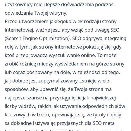
użytkownicy mieli lepsze doświadczenia podczas
odwiedzania Twojej witryny.
Przed utworzeniem jakiegokolwiek rodzaju strony
internetowej, ważne jest, aby wziąć pod uwagę SEO
(Search Engine Optimization). SEO odgrywa integralną
rolę w tym, jak strony internetowe pokazują się, gdy
ktoś przeprowadza wyszukiwanie online. To może
zrobić różnicę między wyświetlaniem na górze strony
lub coraz pochowany na dole, w zależności od tego,
jak dobrze jest zoptymalizowany. Istnieje wiele
sposobów, aby upewnić się, że Twoja strona ma
najlepsze szanse na przyciągnięcie jak największej
liczby widzów, takich jak używanie odpowiednich słów
kluczowych w treści, upewniając się, że tytuły i opisy
są dokładne i używając przyjaznych dla SEO meta