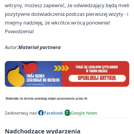
witryny, możesz zapewnić, że odwiedzający będą mieli
pozytywne doświadczenia podczas pierwszej wizyty - i
miejmy nadzieję, że wkrótce wrócą ponownie!
Powodzenia!
Autor:
Materiał partnera
Zaobserwuj nas!
Facebook
Google News
Nadchodzące wydarzenia