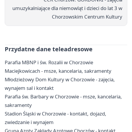
umuzykalniające dla niemowląt i dzieci do lat 3 w
Chorzowskim Centrum Kultury
Przydatne dane teleadresowe
Parafia MBNP i św. Rozalii w Chorzowie
Maciejkowicach - msze, kancelaria, sakramenty
Młodzieżowy Dom Kultury w Chorzowie - zajęcia,
wynajem sal i kontakt
Parafia św. Barbary w Chorzowie - msze, kancelaria,
sakramenty
Stadion Śląski w Chorzowie - kontakt, dojazd,
zwiedzanie i wynajem
Grupa Azoty Zakłady Azotowe Chorzów - kontakt,