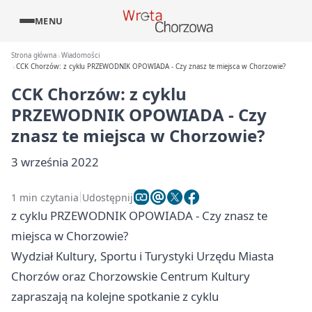
MENU
Strona główna
Wiadomości
CCK Chorzów: z cyklu PRZEWODNIK OPOWIADA - Czy znasz te miejsca w Chorzowie?
CCK Chorzów: z cyklu
PRZEWODNIK OPOWIADA - Czy
znasz te miejsca w Chorzowie?
3 września 2022
1 min czytania
Udostępnij
z cyklu PRZEWODNIK OPOWIADA - Czy znasz te
miejsca w Chorzowie?
Wydział Kultury, Sportu i Turystyki Urzędu Miasta
Chorzów
oraz Chorzowskie Centrum Kultury
zapraszają na kolejne spotkanie z cyklu