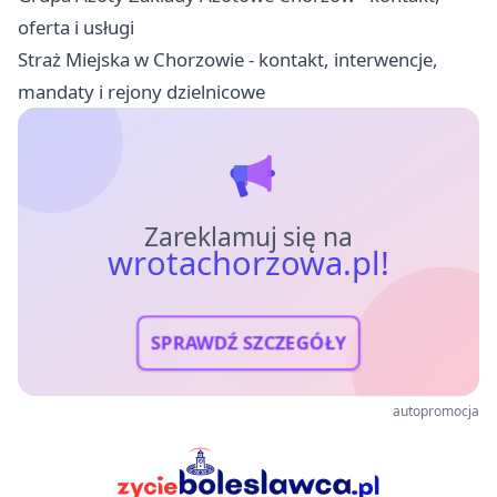
oferta i usługi
Straż Miejska w Chorzowie - kontakt, interwencje,
mandaty i rejony dzielnicowe
Zareklamuj się na
wrotachorzowa.pl!
SPRAWDŹ SZCZEGÓŁY
autopromocja