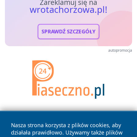
Zareklamuj się na
wrotachorzowa.pl!
SPRAWDŹ SZCZEGÓŁY
autopromocja
Nasza strona korzysta z plików cookies, aby
działała prawidłowo. Używamy także plików