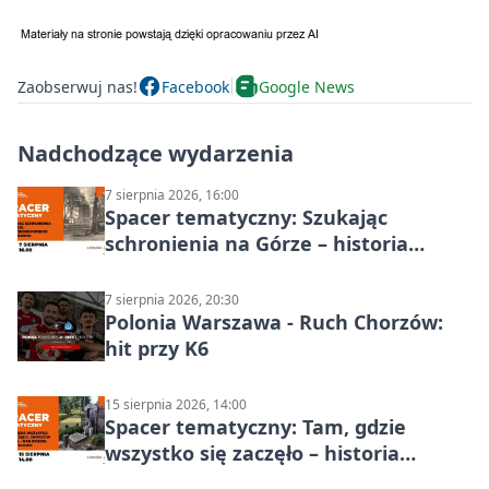
Zaobserwuj nas!
Facebook
Google News
Nadchodzące wydarzenia
7 sierpnia 2026, 16:00
Spacer tematyczny: Szukając
schronienia na Górze – historia
Chorzowa
7 sierpnia 2026, 20:30
Polonia Warszawa - Ruch Chorzów:
hit przy K6
15 sierpnia 2026, 14:00
Spacer tematyczny: Tam, gdzie
wszystko się zaczęło – historia
Chorzowa