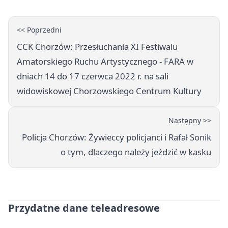
<< Poprzedni
CCK Chorzów: Przesłuchania XI Festiwalu
Amatorskiego Ruchu Artystycznego - FARA w
dniach 14 do 17 czerwca 2022 r. na sali
widowiskowej Chorzowskiego Centrum Kultury
Następny >>
Policja Chorzów: Żywieccy policjanci i Rafał Sonik
o tym, dlaczego należy jeździć w kasku
Przydatne dane teleadresowe