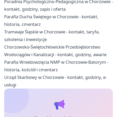
Poradnia Psychologiczno-Pedagogiczna w Chorzowie -
kontakt, godziny, zapis i oferta
Parafia Ducha Świętego w Chorzowie - kontakt,
historia, cmentarz
Tramwaje Śląskie w Chorzowie - kontakt, taryfa,
szkolenia i inwestycje
Chorzowsko-Świętochłowickie Przedsiębiorstwo
Wodociągów i Kanalizacji - kontakt, godziny, awarie
Parafia Wniebowzięcia NMP w Chorzowie-Batorym -
historia, kościół i cmentarz
Urząd Skarbowy w Chorzowie - kontakt, godziny, e-
usługi