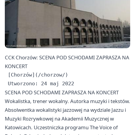
CCK Chorzów: SCENA POD SCHODAMI ZAPRASZA NA
KONCERT
 [Chorzów](/chorzow/)

SCENA POD SCHODAMI ZAPRASZA NA KONCERT
Wokalistka, trener wokalny. Autorka muzyki i tekstów.
Absolwentka wokalistyki jazzowej na wydziale Jazzu i
Muzyki Rozrywkowej na Akademii Muzycznej w
Katowicach. Uczestniczka programu The Voice of