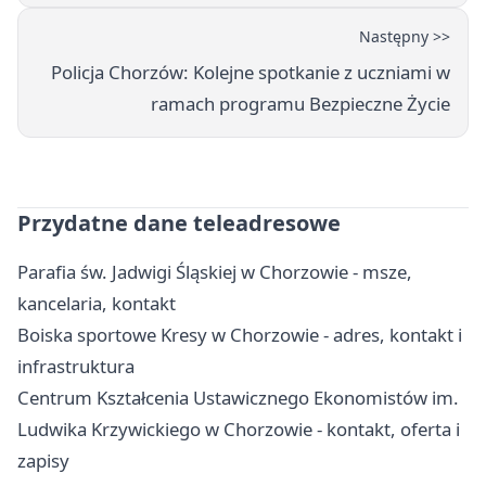
Następny >>
Policja Chorzów: Kolejne spotkanie z uczniami w
ramach programu Bezpieczne Życie
Przydatne dane teleadresowe
Parafia św. Jadwigi Śląskiej w Chorzowie - msze,
kancelaria, kontakt
Boiska sportowe Kresy w Chorzowie - adres, kontakt i
infrastruktura
Centrum Kształcenia Ustawicznego Ekonomistów im.
Ludwika Krzywickiego w Chorzowie - kontakt, oferta i
zapisy