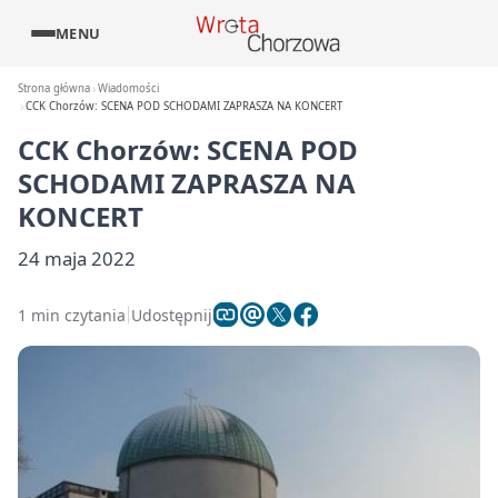
MENU
Strona główna
Wiadomości
CCK Chorzów: SCENA POD SCHODAMI ZAPRASZA NA KONCERT
CCK Chorzów: SCENA POD
SCHODAMI ZAPRASZA NA
KONCERT
24 maja 2022
1 min czytania
Udostępnij