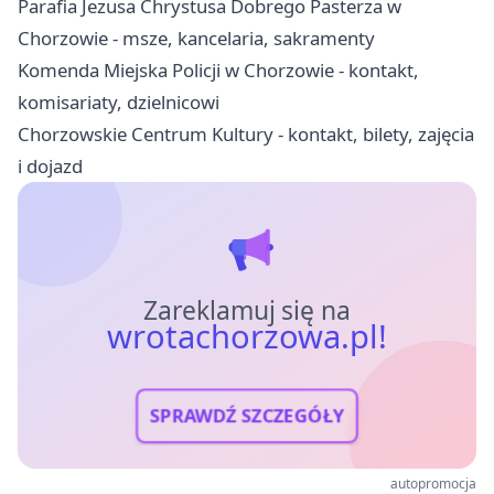
Parafia Jezusa Chrystusa Dobrego Pasterza w
Chorzowie - msze, kancelaria, sakramenty
Komenda Miejska Policji w Chorzowie - kontakt,
komisariaty, dzielnicowi
Chorzowskie Centrum Kultury - kontakt, bilety, zajęcia
i dojazd
Zareklamuj się na
wrotachorzowa.pl!
SPRAWDŹ SZCZEGÓŁY
autopromocja