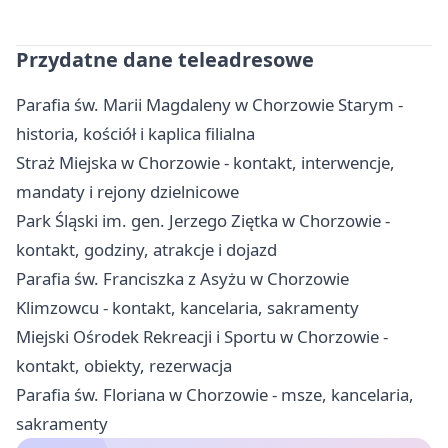
Przydatne dane teleadresowe
Parafia św. Marii Magdaleny w Chorzowie Starym -
historia, kościół i kaplica filialna
Straż Miejska w Chorzowie - kontakt, interwencje,
mandaty i rejony dzielnicowe
Park Śląski im. gen. Jerzego Ziętka w Chorzowie -
kontakt, godziny, atrakcje i dojazd
Parafia św. Franciszka z Asyżu w Chorzowie
Klimzowcu - kontakt, kancelaria, sakramenty
Miejski Ośrodek Rekreacji i Sportu w Chorzowie -
kontakt, obiekty, rezerwacja
Parafia św. Floriana w Chorzowie - msze, kancelaria,
sakramenty