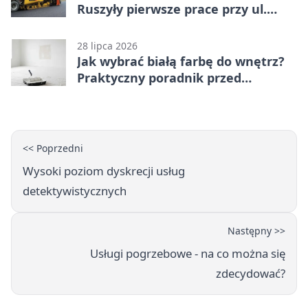
Ruszyły pierwsze prace przy ul.
Nowej
28 lipca 2026
Jak wybrać białą farbę do wnętrz?
Praktyczny poradnik przed
zakupem
<< Poprzedni
Wysoki poziom dyskrecji usług
detektywistycznych
Następny >>
Usługi pogrzebowe - na co można się
zdecydować?