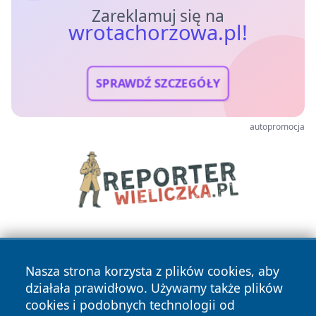
Zareklamuj się na
wrotachorzowa.pl!
SPRAWDŹ SZCZEGÓŁY
autopromocja
Nasza strona korzysta z plików cookies, aby
działała prawidłowo. Używamy także plików
cookies i podobnych technologii od