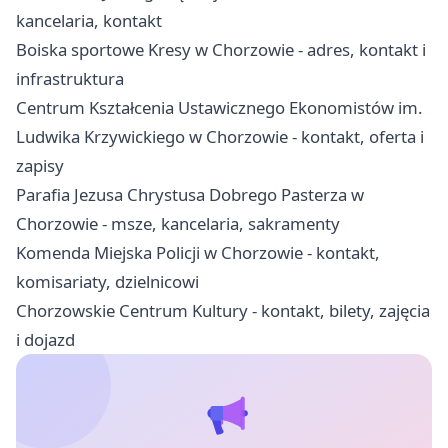
kancelaria, kontakt
Boiska sportowe Kresy w Chorzowie - adres, kontakt i
infrastruktura
Centrum Kształcenia Ustawicznego Ekonomistów im.
Ludwika Krzywickiego w Chorzowie - kontakt, oferta i
zapisy
Parafia Jezusa Chrystusa Dobrego Pasterza w
Chorzowie - msze, kancelaria, sakramenty
Komenda Miejska Policji w Chorzowie - kontakt,
komisariaty, dzielnicowi
Chorzowskie Centrum Kultury - kontakt, bilety, zajęcia
i dojazd