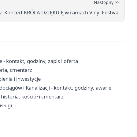
Następny >>
 Koncert KRÓLA DZIĘKUJĘ w ramach Vinyl Festival
 kontakt, godziny, zapis i oferta
oria, cmentarz
lenia i inwestycje
iągów i Kanalizacji - kontakt, godziny, awarie
storia, kościół i cmentarz
sługi