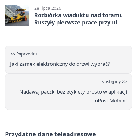
28 lipca 2026
Rozbiórka wiaduktu nad torami.
Ruszyły pierwsze prace przy ul.
Nowej
<< Poprzedni
Jaki zamek elektroniczny do drzwi wybrać?
Następny >>
Nadawaj paczki bez etykiety prosto w aplikacji
InPost Mobile!
Przydatne dane teleadresowe