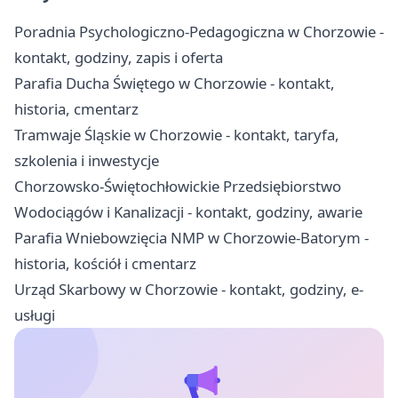
Poradnia Psychologiczno-Pedagogiczna w Chorzowie -
kontakt, godziny, zapis i oferta
Parafia Ducha Świętego w Chorzowie - kontakt,
historia, cmentarz
Tramwaje Śląskie w Chorzowie - kontakt, taryfa,
szkolenia i inwestycje
Chorzowsko-Świętochłowickie Przedsiębiorstwo
Wodociągów i Kanalizacji - kontakt, godziny, awarie
Parafia Wniebowzięcia NMP w Chorzowie-Batorym -
historia, kościół i cmentarz
Urząd Skarbowy w Chorzowie - kontakt, godziny, e-
usługi