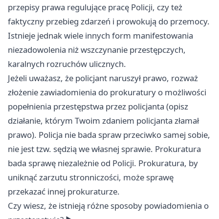
przepisy prawa regulujące pracę Policji, czy też
faktyczny przebieg zdarzeń i prowokują do przemocy.
Istnieje jednak wiele innych form manifestowania
niezadowolenia niż wszczynanie przestępczych,
karalnych rozruchów ulicznych.
Jeżeli uważasz, że policjant naruszył prawo, rozważ
złożenie zawiadomienia do prokuratury o możliwości
popełnienia przestępstwa przez policjanta (opisz
działanie, którym Twoim zdaniem policjanta złamał
prawo). Policja nie bada spraw przeciwko samej sobie,
nie jest tzw. sędzią we własnej sprawie. Prokuratura
bada sprawę niezależnie od Policji. Prokuratura, by
uniknąć zarzutu stronniczości, może sprawę
przekazać innej prokuraturze.
Czy wiesz, że istnieją różne sposoby powiadomienia o