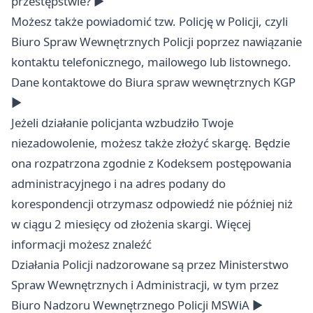
przestępstwie? ►
Możesz także powiadomić tzw. Policję w Policji, czyli
Biuro Spraw Wewnętrznych Policji poprzez nawiązanie
kontaktu telefonicznego, mailowego lub listownego.
Dane kontaktowe do Biura spraw wewnętrznych KGP
►
Jeżeli działanie policjanta wzbudziło Twoje
niezadowolenie, możesz także złożyć skargę. Będzie
ona rozpatrzona zgodnie z Kodeksem postępowania
administracyjnego i na adres podany do
korespondencji otrzymasz odpowiedź nie później niż
w ciągu 2 miesięcy od złożenia skargi. Więcej
informacji możesz znaleźć
Działania Policji nadzorowane są przez Ministerstwo
Spraw Wewnętrznych i Administracji, w tym przez
Biuro Nadzoru Wewnętrznego Policji MSWiA ►