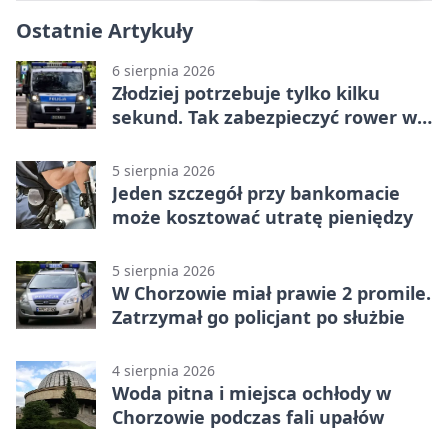
Ostatnie Artykuły
6 sierpnia 2026
Złodziej potrzebuje tylko kilku
sekund. Tak zabezpieczyć rower w
Chorzowie
5 sierpnia 2026
Jeden szczegół przy bankomacie
może kosztować utratę pieniędzy
5 sierpnia 2026
W Chorzowie miał prawie 2 promile.
Zatrzymał go policjant po służbie
4 sierpnia 2026
Woda pitna i miejsca ochłody w
Chorzowie podczas fali upałów