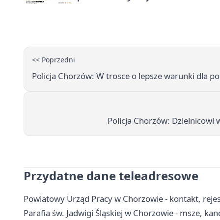
<< Poprzedni
Policja Chorzów: W trosce o lepsze warunki dla po
Policja Chorzów: Dzielnicowi 
Przydatne dane teleadresowe
Powiatowy Urząd Pracy w Chorzowie - kontakt, rejest
Parafia św. Jadwigi Śląskiej w Chorzowie - msze, kan