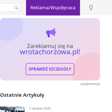
Reklama/Współpraca
Zareklamuj się na
wrotachorzowa.pl!
SPRAWDŹ SZCZEGÓŁY
autopromocja
Ostatnie Artykuły
7 sierpnia 2026