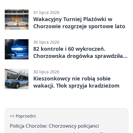
31 lipca 2026
Wakacyjny Turniej Plażówki w
Chorzowie rozgrzeje sportowe lato
30 lipca 2026
82 kontrole i 60 wykroczeń.
Chorzowska drogówka sprawdziła
jednoślady
30 lipca 2026
Kieszonkowcy nie robią sobie
wakacji. Tłok sprzyja kradzieżom
<< Poprzedni
Policja Chorzów: Chorzowscy policjanci