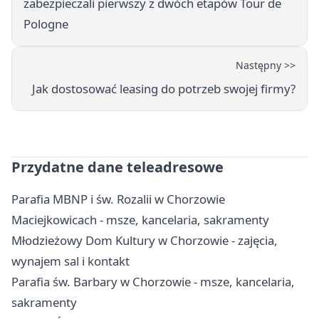
zabezpieczali pierwszy z dwóch etapów Tour de
Pologne
Następny >>
Jak dostosować leasing do potrzeb swojej firmy?
Przydatne dane teleadresowe
Parafia MBNP i św. Rozalii w Chorzowie
Maciejkowicach - msze, kancelaria, sakramenty
Młodzieżowy Dom Kultury w Chorzowie - zajęcia,
wynajem sal i kontakt
Parafia św. Barbary w Chorzowie - msze, kancelaria,
sakramenty