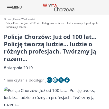
MENU
Strona główna
Wiadomości
Policja Chorzów: Już od 100 lat... Policję tworzą ludzie... ludzie o różnych profesjach.
Twórzmy ją razem…
Policja Chorzów: Już od 100 lat…
Policję tworzą ludzie… ludzie o
różnych profesjach. Twórzmy ją
razem…
8 sierpnia 2019
1 min czytania
Udostępnij