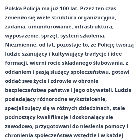
Polska Policja ma już 100 lat. Przez ten czas
zmieniło się wiele struktura organizacyjna,
zadania, umundurowanie, infrastruktura,
wyposażenie, sprzęt, system szkolenia.
Niezmienne, od lat, pozostaje to, że Policję tworzą
ludzie szanujący i kultywujący tradycje i idee
formacji, wierni rocie składanego ślubowania, z
oddaniem i pasją służący społeczeństwu, gotowi
oddać swe życie i zdrowie w obronie
bezpieczeństwa państwa i jego obywateli. Ludzie
posiadający różnorodne wykształcenie,
specjalizujący się w różnych dziedzinach, stale
podnoszący kwalifikacje i doskonalący się
zawodowo, przygotowani do niesienia pomocy i
chronienia społeczeństwa wszędzie i w każdej